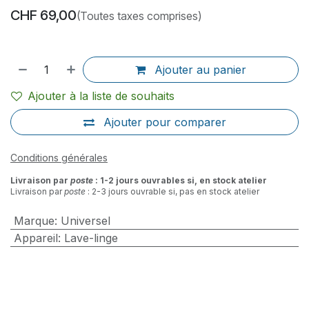
CHF
69,00
(Toutes taxes comprises)
Ajouter au panier
Ajouter à la liste de souhaits
Ajouter pour comparer
Conditions générales
Livraison par
poste
: 1-2 jours ouvrables si, en stock atelier
Livraison par
poste
: 2-3 jours ouvrable si, pas en stock atelier
Marque
:
Universel
Appareil
:
Lave-linge