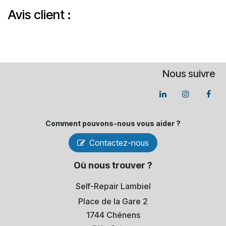
Avis client :
Nous suivre
Comment pouvons-​nous vous aider ?
Contactez-nous
Où nous trouver ?
Self-Repair Lambiel
Place de la Gare 2
1744 Chénens