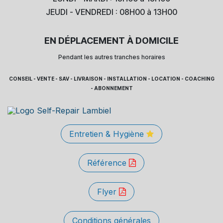
JEUDI - VENDREDI : 08H00 à 13H00
EN DÉPLACEMENT À DOMICILE
Pendant les autres tranches horaires
CONSEIL - VENTE - SAV - LIVRAISON - INSTALLATION - LOCATION - COACHING
- ABONNEMENT
Entretien & Hygiène
Référence
Flyer
Conditions générales