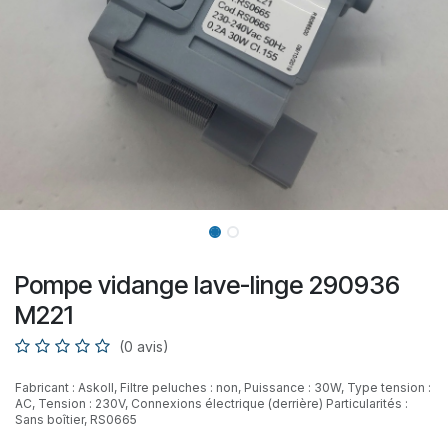
Pompe vidange lave-linge 290936
M221
(0 avis)
Fabricant : Askoll, Filtre peluches : non, Puissance : 30W, Type tension :
AC, Tension : 230V, Connexions électrique (derrière) Particularités :
Sans boîtier, RS0665