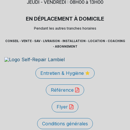
JEUDI - VENDREDI : 08H00 à 13H00
EN DÉPLACEMENT À DOMICILE
Pendant les autres tranches horaires
CONSEIL - VENTE - SAV - LIVRAISON - INSTALLATION - LOCATION - COACHING
- ABONNEMENT
Entretien & Hygiène
Référence
Flyer
Conditions générales