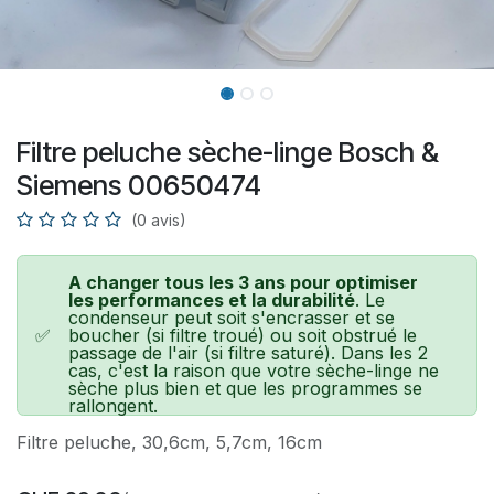
Filtre peluche sèche-linge Bosch &
Siemens 00650474
(0 avis)
A changer tous les 3 ans pour optimiser
les performances et la durabilité
. Le
condenseur peut soit s'encrasser et se
✅
boucher (si filtre troué) ou soit obstrué le
passage de l'air (si filtre saturé). Dans les 2
cas, c'est la raison que votre sèche-linge ne
sèche plus bien et que les programmes se
rallongent.
Filtre peluche, 30,6cm, 5,7cm, 16cm