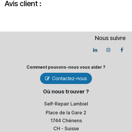
Avis client :
Nous suivre
Comment pouvons-​nous vous aider ?
Contactez-nous
Où nous trouver ?
Self-Repair Lambiel
Place de la Gare 2
1744 Chénens
​CH - Suisse