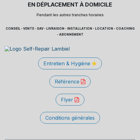
EN DÉPLACEMENT À DOMICILE
Pendant les autres tranches horaires
CONSEIL - VENTE - SAV - LIVRAISON - INSTALLATION - LOCATION - COACHING
- ABONNEMENT
Entretien & Hygiène
Référence
Flyer
Conditions générales