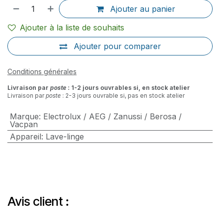
Ajouter au panier
Ajouter à la liste de souhaits
Ajouter pour comparer
Conditions générales
Livraison par
poste
: 1-2 jours ouvrables si, en stock atelier
Livraison par
poste
: 2-3 jours ouvrable si, pas en stock atelier
Marque
:
Electrolux / AEG / Zanussi / Berosa /
Vacpan
Appareil
:
Lave-linge
Avis client :