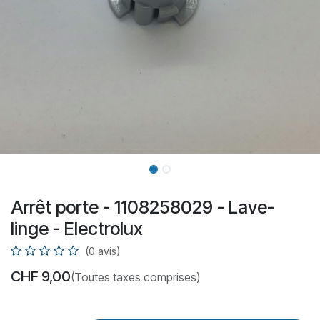
Arrêt porte - 1108258029 - Lave-
linge - Electrolux
(0 avis)
CHF
9,00
(Toutes taxes comprises)