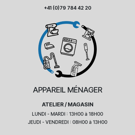
+41 (0)79 784 42 20
APPAREIL
MÉNAGER
ATELIER / MAGASIN
LUNDI - MARDI : 13H00 à 18H00
JEUDI - VENDREDI : 08H00 à 13H00