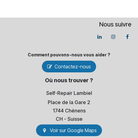
Nous suivre
Comment pouvons-​nous vous aider ?
Contactez-nous
Où nous trouver ?
Self-Repair Lambiel
Place de la Gare 2
1744 Chénens
​CH - Suisse
Voir sur Go​​ogle Maps