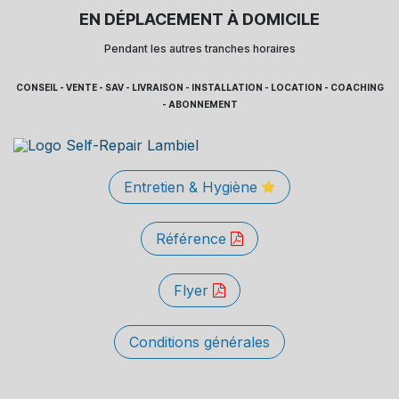
EN DÉPLACEMENT À DOMICILE
Pendant les autres tranches horaires
CONSEIL - VENTE - SAV - LIVRAISON - INSTALLATION - LOCATION - COACHING
- ABONNEMENT
Entretien & Hygiène
Référence
Flyer
Conditions générales