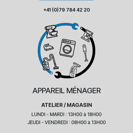
+41 (0)79 784 42 20
APPAREIL
MÉNAGER
ATELIER / MAGASIN
LUNDI - MARDI : 13H00 à 18H00
JEUDI - VENDREDI : 08H00 à 13H00