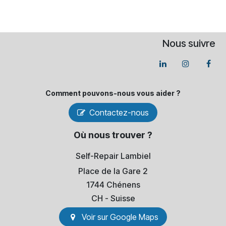
Nous suivre
Comment pouvons-​nous vous aider ?
Contactez-nous
Où nous trouver ?
Self-Repair Lambiel
Place de la Gare 2
1744 Chénens
​CH - Suisse
Voir sur Go​​ogle Maps