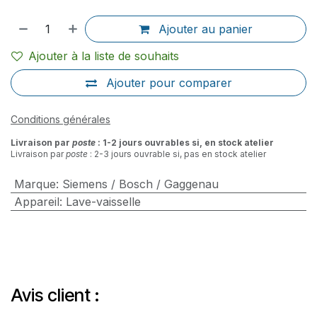
Ajouter au panier
Ajouter à la liste de souhaits
Ajouter pour comparer
Conditions générales
Livraison par
poste
: 1-2 jours ouvrables si, en stock atelier
Livraison par
poste
: 2-3 jours ouvrable si, pas en stock atelier
Marque
:
Siemens / Bosch / Gaggenau
Appareil
:
Lave-vaisselle
Avis client :