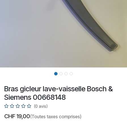
Bras gicleur lave-vaisselle Bosch &
Siemens 00668148
(0 avis)
CHF
19,00
(Toutes taxes comprises)