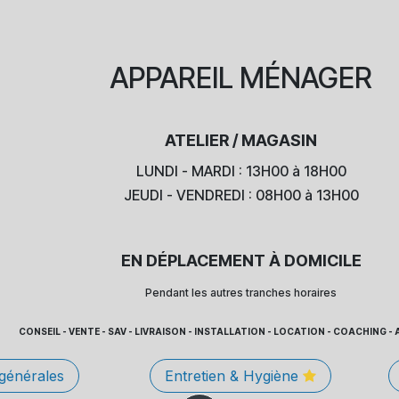
APPAREIL
MÉNAGER
ATELIER / MAGASIN
LUNDI - MARDI : 13H00 à 18H00
JEUDI - VENDREDI : 08H00 à 13H00
EN DÉPLACEMENT À DOMICILE
Pendant les autres tranches horaires
CONSEIL - VENTE - SAV - LIVRAISON - INSTALLATION - LOCATION - COACHING
 générales
Entretien & Hygiène