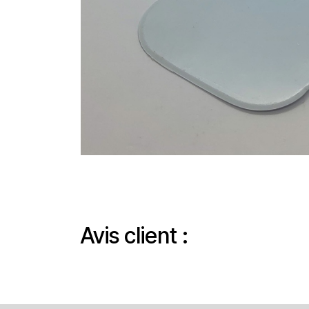
Avis client :