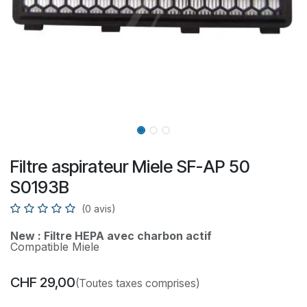
Filtre aspirateur Miele SF-AP 50
S0193B
(0 avis)
New : Filtre HEPA avec charbon actif
Compatible Miele
CHF
29,00
(Toutes taxes comprises)