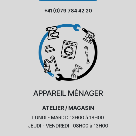
+41 (0)79 784 42 20
APPAREIL
MÉNAGER
ATELIER / MAGASIN
LUNDI - MARDI : 13H00 à 18H00
JEUDI - VENDREDI : 08H00 à 13H00