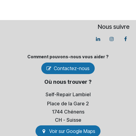
Nous suivre
Comment pouvons-​nous vous aider ?
Contactez-nous
Où nous trouver ?
Self-Repair Lambiel
Place de la Gare 2
1744 Chénens
​CH - Suisse
Voir sur Go​​ogle Maps