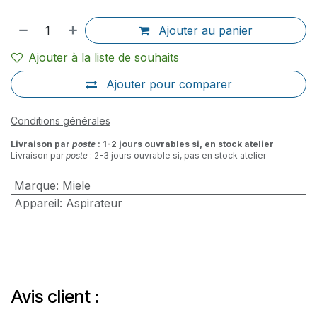
Ajouter au panier
Ajouter à la liste de souhaits
Ajouter pour comparer
Conditions générales
Livraison par
poste
: 1-2 jours ouvrables si, en stock atelier
Livraison par
poste
: 2-3 jours ouvrable si, pas en stock atelier
Marque
:
Miele
Appareil
:
Aspirateur
Avis client :