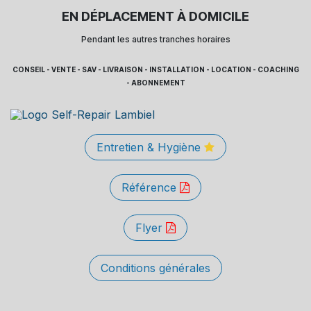
EN DÉPLACEMENT À DOMICILE
Pendant les autres tranches horaires
CONSEIL - VENTE - SAV - LIVRAISON - INSTALLATION - LOCATION - COACHING
- ABONNEMENT
Entretien & Hygiène
Référence
Flyer
Conditions générales