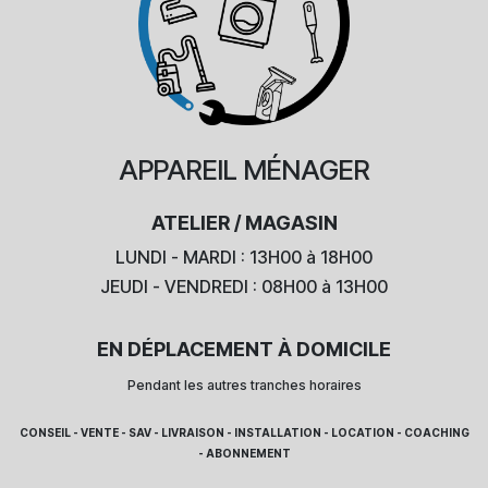
APPAREIL
MÉNAGER
ATELIER / MAGASIN
LUNDI - MARDI : 13H00 à 18H00
JEUDI - VENDREDI : 08H00 à 13H00
EN DÉPLACEMENT À DOMICILE
Pendant les autres tranches horaires
CONSEIL - VENTE - SAV - LIVRAISON - INSTALLATION - LOCATION - COACHING
- ABONNEMENT