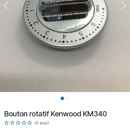
Bouton rotatif Kenwood KM340
(0 avis)