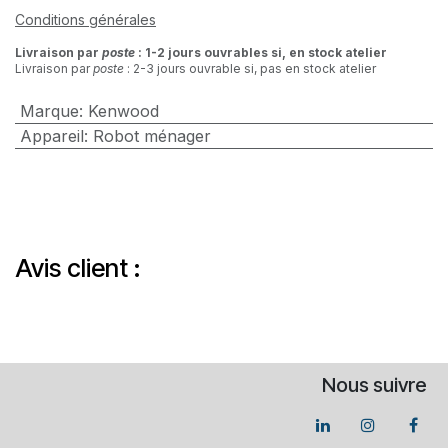
Conditions générales
Livraison par
poste
: 1-2 jours ouvrables si, en stock atelier
Livraison par
poste
: 2-3 jours ouvrable si, pas en stock atelier
Marque
:
Kenwood
Appareil
:
Robot ménager
Avis client :
Nous suivre