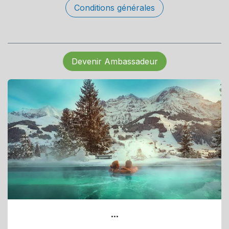
Conditions générales
Devenir Ambassadeur
...