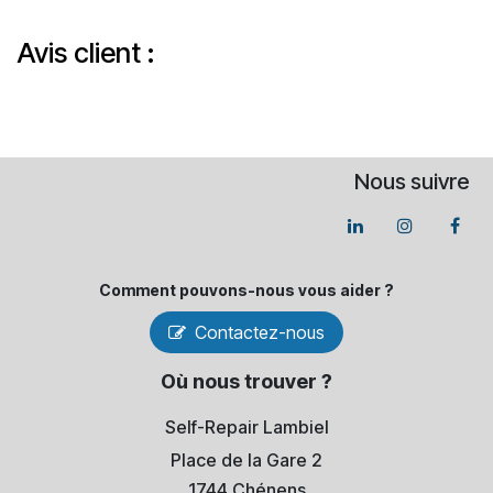
Avis client :
Nous suivre
Comment pouvons-​nous vous aider ?
Contactez-nous
Où nous trouver ?
Self-Repair Lambiel
Place de la Gare 2
1744 Chénens