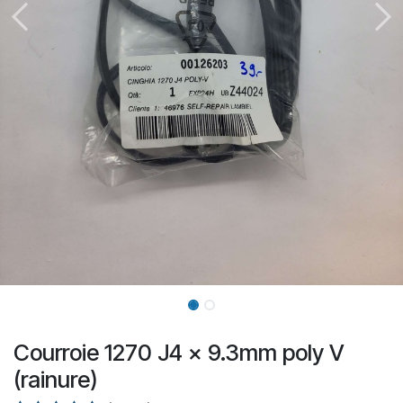
Courroie 1270 J4 x 9.3mm poly V
(rainure)