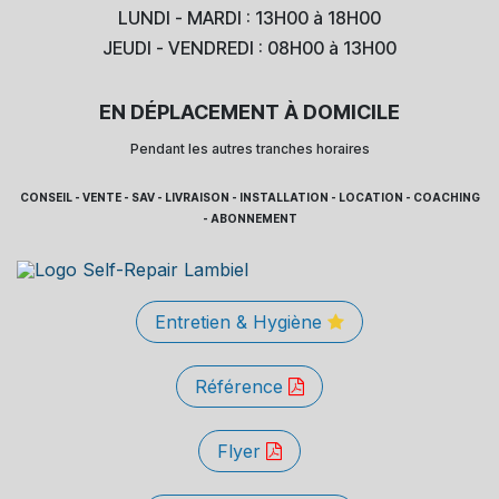
LUNDI - MARDI : 13H00 à 18H00
JEUDI - VENDREDI : 08H00 à 13H00
EN DÉPLACEMENT À DOMICILE
Pendant les autres tranches horaires
CONSEIL - VENTE - SAV - LIVRAISON - INSTALLATION - LOCATION - COACHING
- ABONNEMENT
Entretien & Hygiène
Référence
Flyer