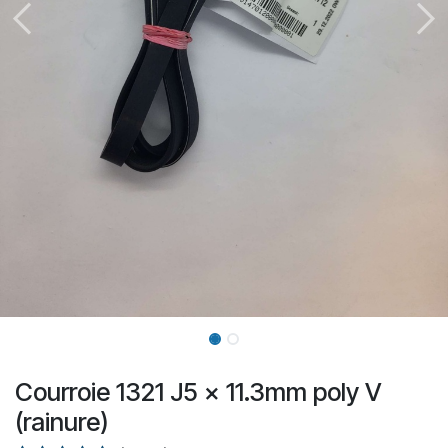
Courroie 1321 J5 x 11.3mm poly V
(rainure)