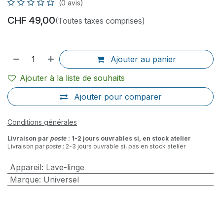
(0 avis)
CHF
49,00
(Toutes taxes comprises)
Ajouter au panier
Ajouter à la liste de souhaits
Ajouter pour comparer
Conditions générales
Livraison par
poste
: 1-2 jours ouvrables si, en stock atelier
Livraison par
poste
: 2-3 jours ouvrable si, pas en stock atelier
Appareil
:
Lave-linge
Marque
:
Universel