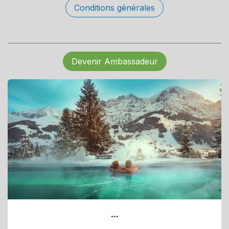
Conditions générales
Devenir Ambassadeur
...