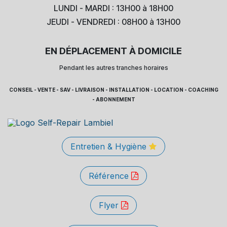
LUNDI - MARDI : 13H00 à 18H00
JEUDI - VENDREDI : 08H00 à 13H00
EN DÉPLACEMENT À DOMICILE
Pendant les autres tranches horaires
CONSEIL - VENTE - SAV - LIVRAISON - INSTALLATION - LOCATION - COACHING
- ABONNEMENT
Entretien & Hygiène
Référence
Flyer