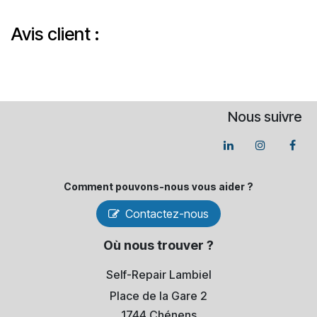
Avis client :
Nous suivre
Comment pouvons-​nous vous aider ?
Contactez-nous
Où nous trouver ?
Self-Repair Lambiel
Place de la Gare 2
1744 Chénens