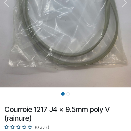
Courroie 1217 J4 x 9.5mm poly V
(rainure)
(0 avis)