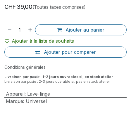
CHF
39,00
(Toutes taxes comprises)
Ajouter au panier
Ajouter à la liste de souhaits
Ajouter pour comparer
Conditions générales
Livraison par
poste
: 1-2 jours ouvrables si, en stock atelier
Livraison par
poste
: 2-3 jours ouvrable si, pas en stock atelier
Appareil
:
Lave-linge
Marque
:
Universel