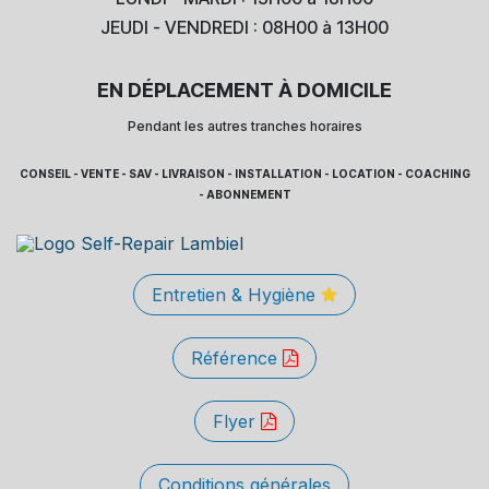
JEUDI - VENDREDI : 08H00 à 13H00
EN DÉPLACEMENT À DOMICILE
Pendant les autres tranches horaires
CONSEIL - VENTE - SAV - LIVRAISON - INSTALLATION - LOCATION - COACHING
- ABONNEMENT
Entretien & Hygiène
Référence
Flyer
Conditions générales