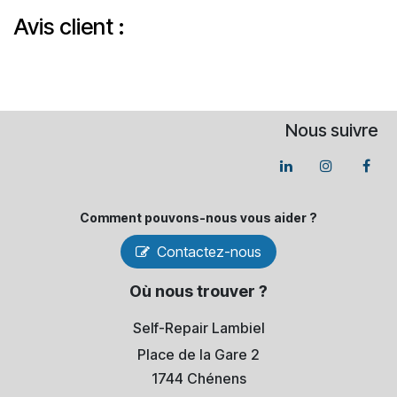
Avis client :
Nous suivre
Comment pouvons-​nous vous aider ?
Contactez-nous
Où nous trouver ?
Self-Repair Lambiel
Place de la Gare 2
1744 Chénens