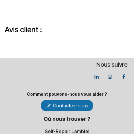
Avis client :
Nous suivre
Comment pouvons-​nous vous aider ?
Contactez-nous
Où nous trouver ?
Self-Repair Lambiel