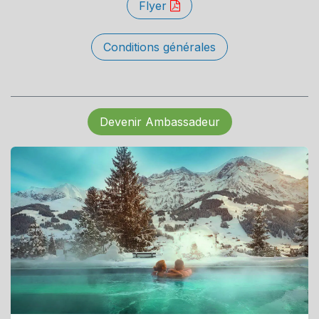
Flyer
Conditions générales
Devenir Ambassadeur