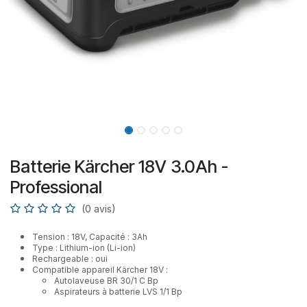
Batterie Kärcher 18V 3.0Ah -
Professional
(0 avis)
Tension : 18V, Capacité : 3Ah
Type : Lithium-ion (Li-ion)
Rechargeable : oui
Compatible appareil Kärcher 18V :
Autolaveuse BR 30/1 C Bp
Aspirateurs à batterie LVS 1/1 Bp