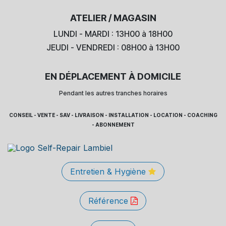
ATELIER / MAGASIN
LUNDI - MARDI : 13H00 à 18H00
JEUDI - VENDREDI : 08H00 à 13H00
EN DÉPLACEMENT À DOMICILE
Pendant les autres tranches horaires
CONSEIL - VENTE - SAV - LIVRAISON - INSTALLATION - LOCATION - COACHING
- ABONNEMENT
Entretien & Hygiène
Référence