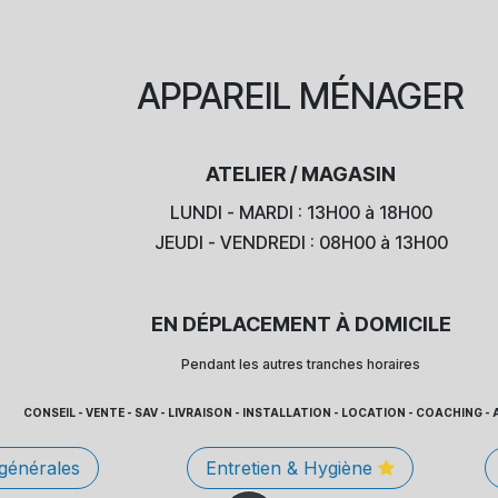
APPAREIL
MÉNAGER
ATELIER / MAGASIN
LUNDI - MARDI : 13H00 à 18H00
JEUDI - VENDREDI : 08H00 à 13H00
EN DÉPLACEMENT À DOMICILE
Pendant les autres tranches horaires
CONSEIL - VENTE - SAV - LIVRAISON - INSTALLATION - LOCATION - COACHING
 générales
Entretien & Hygiène