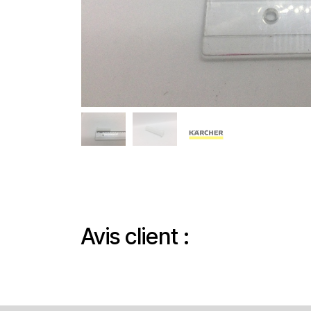
Avis client :