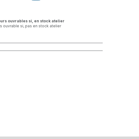
ours ouvrables si, en stock atelier
rs ouvrable si, pas en stock atelier