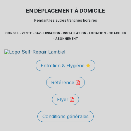
EN DÉPLACEMENT À DOMICILE
Pendant les autres tranches horaires
CONSEIL - VENTE - SAV - LIVRAISON - INSTALLATION - LOCATION - COACHING
- ABONNEMENT
Entretien & Hygiène
Référence
Flyer
Conditions générales