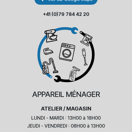
+41 (0)79 784 42 20
APPAREIL
MÉNAGER
ATELIER / MAGASIN
LUNDI - MARDI : 13H00 à 18H00
JEUDI - VENDREDI : 08H00 à 13H00