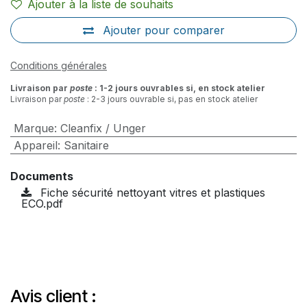
Ajouter à la liste de souhaits
Ajouter pour comparer
Conditions générales
Livraison par
poste
: 1-2 jours ouvrables si, en stock atelier
Livraison par
poste
: 2-3 jours ouvrable si, pas en stock atelier
Marque
:
Cleanfix / Unger
Appareil
:
Sanitaire
Documents
Fiche sécurité nettoyant vitres et plastiques
ECO.pdf
Avis client :