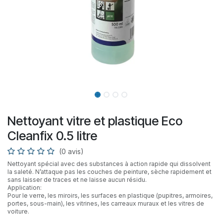
Nettoyant vitre et plastique Eco
Cleanfix 0.5 litre
(0 avis)
Nettoyant spécial avec des substances à action rapide qui dissolvent
la saleté. N’attaque pas les couches de peinture, sèche rapidement et
sans laisser de traces et ne laisse aucun résidu.
Application:
Pour le verre, les miroirs, les surfaces en plastique (pupitres, armoires,
portes, sous-main), les vitrines, les carreaux muraux et les vitres de
voiture.