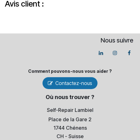
Avis client :
Nous suivre
Comment pouvons-​nous vous aider ?
Contactez-nous
Où nous trouver ?
Self-Repair Lambiel
Place de la Gare 2
1744 Chénens
​CH - Suisse