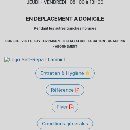
JEUDI - VENDREDI : 08H00 à 13H00
EN DÉPLACEMENT À DOMICILE
Pendant les autres tranches horaires
CONSEIL - VENTE - SAV - LIVRAISON - INSTALLATION - LOCATION - COACHING
- ABONNEMENT
Entretien & Hygiène
Référence
Flyer
Conditions générales