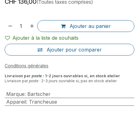
CHF
136,00
(Toutes taxes comprises)
Ajouter au panier
Ajouter à la liste de souhaits
Ajouter pour comparer
Conditions générales
Livraison par
poste
: 1-2 jours ouvrables si, en stock atelier
Livraison par
poste
: 2-3 jours ouvrable si, pas en stock atelier
Marque
:
Bartscher
Appareil
:
Trancheuse