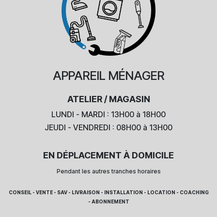
APPAREIL
MÉNAGER
ATELIER / MAGASIN
LUNDI - MARDI : 13H00 à 18H00
JEUDI - VENDREDI : 08H00 à 13H00
EN DÉPLACEMENT À DOMICILE
Pendant les autres tranches horaires
CONSEIL - VENTE - SAV - LIVRAISON - INSTALLATION - LOCATION - COACHING
- ABONNEMENT