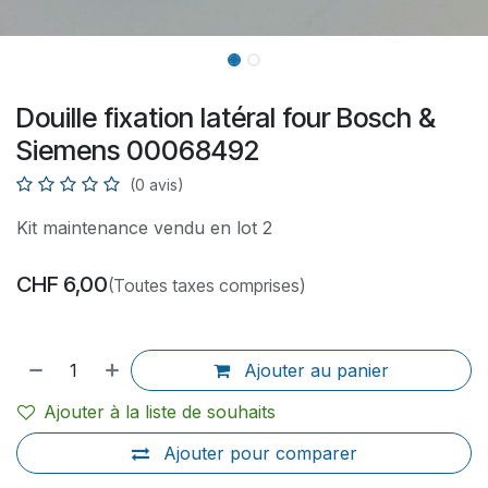
Douille fixation latéral four Bosch &
Siemens 00068492
(0 avis)
Kit maintenance vendu en lot 2
CHF
6,00
(Toutes taxes comprises)
Ajouter au panier
Ajouter à la liste de souhaits
Ajouter pour comparer