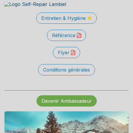
Entretien & Hygiène
Référence
Flyer
Conditions générales
Devenir Ambassadeur