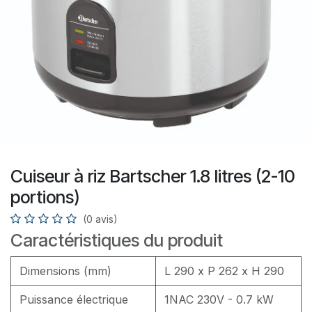
Cuiseur à riz Bartscher 1.8 litres (2-10
portions)
(0 avis)
Caractéristiques du produit
Dimensions (mm)
L 290 x P 262 x H 290
Puissance électrique
1NAC 230V - 0.7 kW