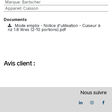
Marque
:
Bartscher
Appareil
:
Cuisson
Documents
Mode emploi - Notice d'utilisation - Cuiseur à
riz 1.8 litres (2-10 portions).pdf
Avis client :
Nous suivre