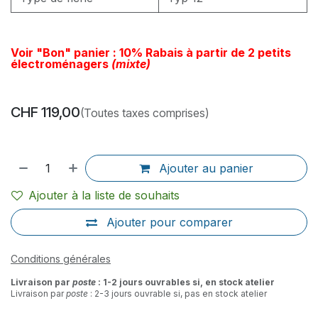
Voir "Bon" panier : 10% Rabais à partir de 2 petits
électroménagers
(mixte)
CHF
119,00
(Toutes taxes comprises)
Ajouter au panier
Ajouter à la liste de souhaits
Ajouter pour comparer
Conditions générales
Livraison par
poste
: 1-2 jours ouvrables si, en stock atelier
Livraison par
poste
: 2-3 jours ouvrable si, pas en stock atelier