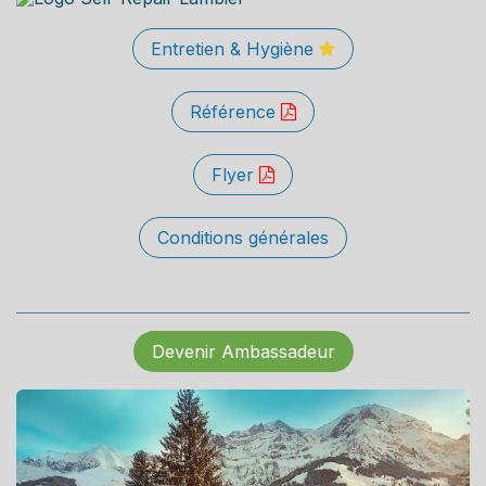
Entretien & Hygiène
Référence
Flyer
Conditions générales
Devenir Ambassadeur