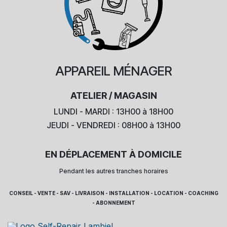
APPAREIL
MÉNAGER
ATELIER / MAGASIN
LUNDI - MARDI : 13H00 à 18H00
JEUDI - VENDREDI : 08H00 à 13H00
EN DÉPLACEMENT À DOMICILE
Pendant les autres tranches horaires
CONSEIL - VENTE - SAV - LIVRAISON - INSTALLATION - LOCATION - COACHING
- ABONNEMENT