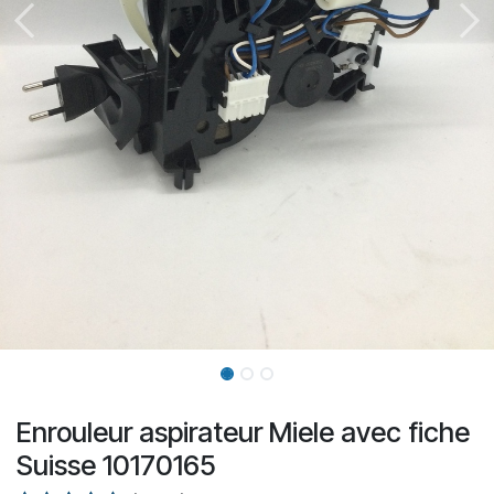
Enrouleur aspirateur Miele avec fiche
Suisse 10170165