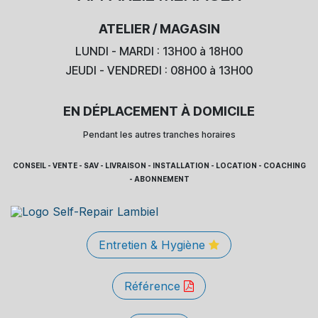
ATELIER / MAGASIN
LUNDI - MARDI : 13H00 à 18H00
JEUDI - VENDREDI : 08H00 à 13H00
EN DÉPLACEMENT À DOMICILE
Pendant les autres tranches horaires
CONSEIL - VENTE - SAV - LIVRAISON - INSTALLATION - LOCATION - COACHING
- ABONNEMENT
Entretien & Hygiène
Référence