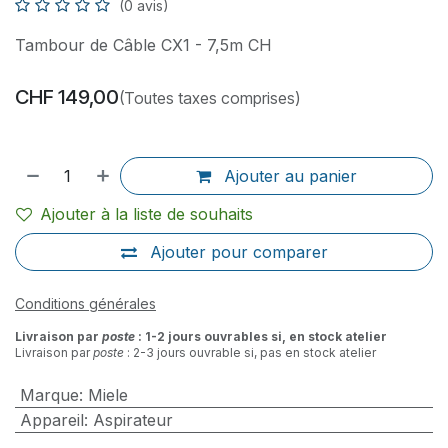
(0 avis)
Tambour de Câble CX1 - 7,5m CH
CHF
149,00
(Toutes taxes comprises)
Ajouter au panier
Ajouter à la liste de souhaits
Ajouter pour comparer
Conditions générales
Livraison par
poste
: 1-2 jours ouvrables si, en stock atelier
Livraison par
poste
: 2-3 jours ouvrable si, pas en stock atelier
Marque
:
Miele
Appareil
:
Aspirateur