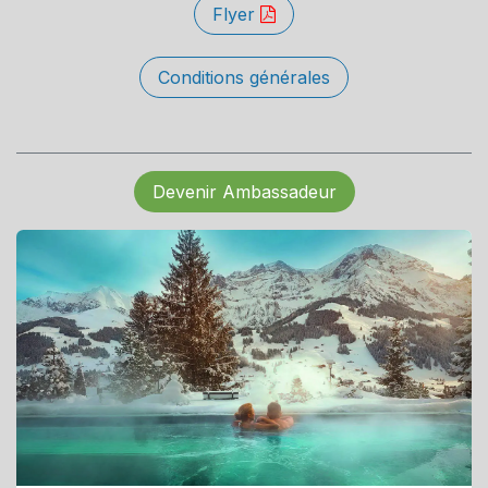
Flyer
Conditions générales
Devenir Ambassadeur