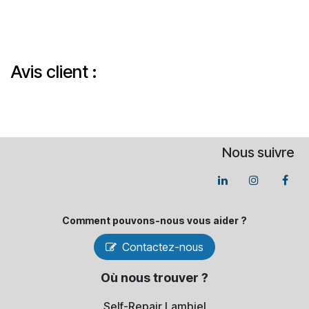
Avis client :
Nous suivre
Comment pouvons-​nous vous aider ?
Contactez-nous
Où nous trouver ?
Self-Repair Lambiel