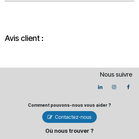
Avis client :
Nous suivre
Comment pouvons-​nous vous aider ?
Contactez-nous
Où nous trouver ?