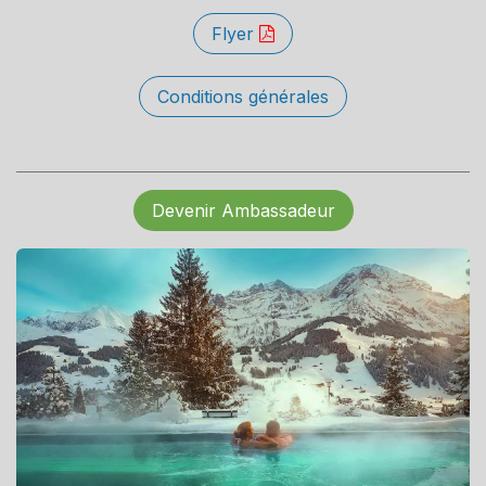
Flyer
Conditions générales
Devenir Ambassadeur