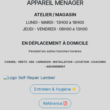
APPAREIL
MÉNAGER
ATELIER / MAGASIN
LUNDI - MARDI : 13H00 à 18H00
JEUDI - VENDREDI : 08H00 à 13H00
EN DÉPLACEMENT À DOMICILE
Pendant les autres tranches horaires
CONSEIL - VENTE - SAV - LIVRAISON - INSTALLATION - LOCATION - COACHING
- ABONNEMENT
Entretien & Hygiène
Référence