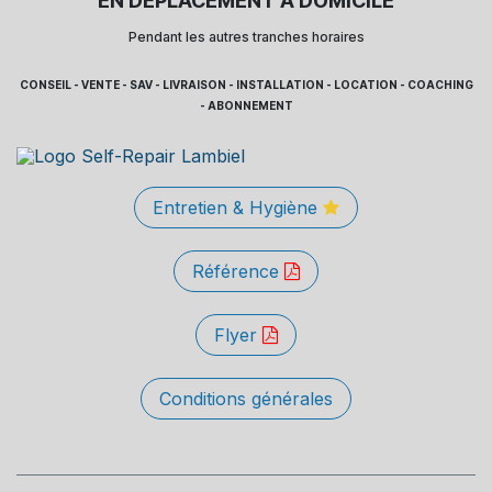
EN DÉPLACEMENT À DOMICILE
Pendant les autres tranches horaires
CONSEIL - VENTE - SAV - LIVRAISON - INSTALLATION - LOCATION - COACHING
- ABONNEMENT
Entretien & Hygiène
Référence
Flyer
Conditions générales