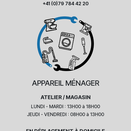
+41 (0)79 784 42 20
APPAREIL
MÉNAGER
ATELIER / MAGASIN
LUNDI - MARDI : 13H00 à 18H00
JEUDI - VENDREDI : 08H00 à 13H00