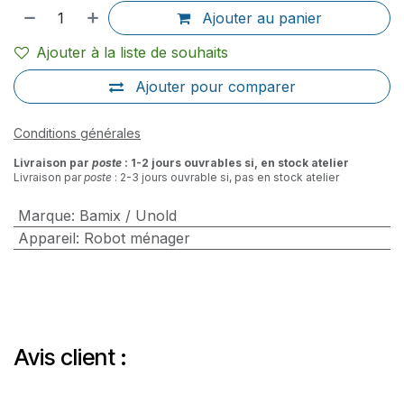
Ajouter au panier
Ajouter à la liste de souhaits
Ajouter pour comparer
Conditions générales
Livraison par
poste
: 1-2 jours ouvrables si, en stock atelier
Livraison par
poste
: 2-3 jours ouvrable si, pas en stock atelier
Marque
:
Bamix / Unold
Appareil
:
Robot ménager
Avis client :