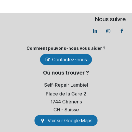
Nous suivre
Comment pouvons-​nous vous aider ?
Contactez-nous
Où nous trouver ?
Self-Repair Lambiel
Place de la Gare 2
1744 Chénens
​CH - Suisse
Voir sur Go​​ogle Maps