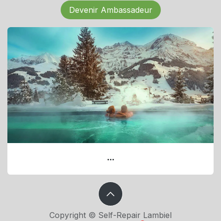
Devenir Ambassadeur
...
Copyright © Self-Repair Lambiel