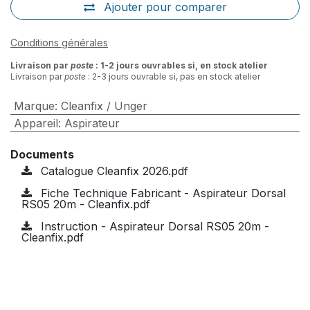
Ajouter pour comparer
Conditions générales
Livraison par
poste
: 1-2 jours ouvrables si, en stock atelier
Livraison par
poste
: 2-3 jours ouvrable si, pas en stock atelier
Marque
:
Cleanfix / Unger
Appareil
:
Aspirateur
Documents
Catalogue Cleanfix 2026.pdf
Fiche Technique Fabricant - Aspirateur Dorsal
RS05 20m - Cleanfix.pdf
Instruction - Aspirateur Dorsal RS05 20m -
Cleanfix.pdf