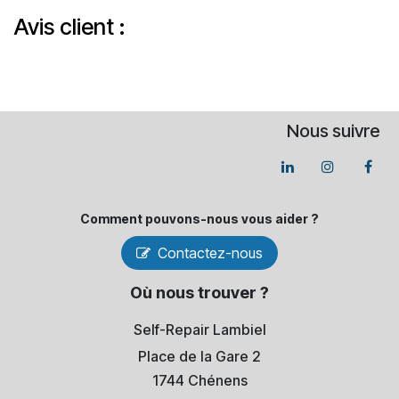
Avis client :
Nous suivre
Comment pouvons-​nous vous aider ?
Contactez-nous
Où nous trouver ?
Self-Repair Lambiel
Place de la Gare 2
1744 Chénens