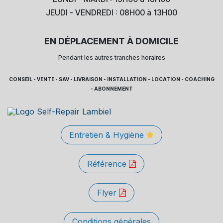
JEUDI - VENDREDI : 08H00 à 13H00
EN DÉPLACEMENT À DOMICILE
Pendant les autres tranches horaires
CONSEIL - VENTE - SAV - LIVRAISON - INSTALLATION - LOCATION - COACHING
- ABONNEMENT
Entretien & Hygiène
Référence
Flyer
Conditions générales