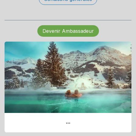
Devenir Ambassadeur
...