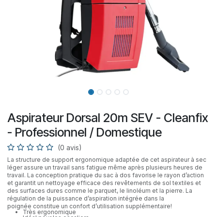
Aspirateur Dorsal 20m SEV - Cleanfix
- Professionnel / Domestique
(0 avis)
La structure de support ergonomique adaptée de cet aspirateur à sec
léger assure un travail sans fatigue même après plusieurs heures de
travail. La conception pratique du sac à dos favorise le rayon d’action
et garantit un nettoyage efficace des revêtements de sol textiles et
des surfaces dures comme le parquet, le linoléum et la pierre. La
régulation de la puissance d’aspiration intégrée dans la
poignée constitue un confort d’utilisation supplémentaire!
Très ergonomique