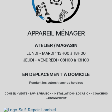
APPAREIL
MÉNAGER
ATELIER / MAGASIN
LUNDI - MARDI : 13H00 à 18H00
JEUDI - VENDREDI : 08H00 à 13H00
EN DÉPLACEMENT À DOMICILE
Pendant les autres tranches horaires
CONSEIL - VENTE - SAV - LIVRAISON - INSTALLATION - LOCATION - COACHING
- ABONNEMENT