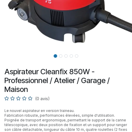
Aspirateur Cleanfix 850W -
Professionnel / Atelier / Garage /
Maison
(0 avis)
Le nouvel aspirateur en version traineau.
Fabrication robuste, performances élevées, simple d'utilisation.
Poignée de transport ergonomique, permettant le support de la canne
télescopique, avec deux position de fixation et un support pour ranger
son câble détachable, longueur du câble 10 m, quatre roulettes (2 fixes