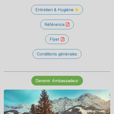
Entretien & Hygiène
Référence
Flyer
Conditions générales
Devenir Ambassadeur