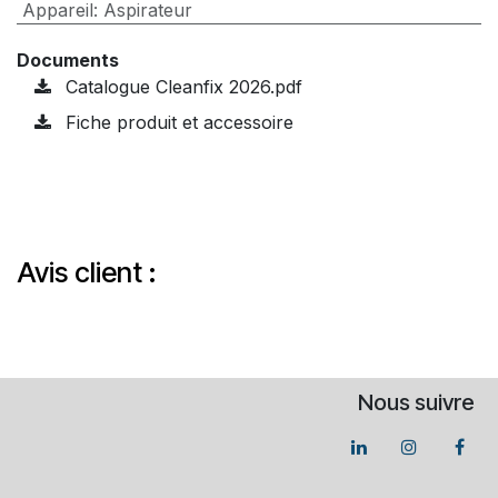
Appareil
:
Aspirateur
Documents
Catalogue Cleanfix 2026.pdf
Fiche produit et accessoire
Avis client :
Nous suivre