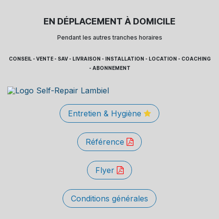
EN DÉPLACEMENT À DOMICILE
Pendant les autres tranches horaires
CONSEIL - VENTE - SAV - LIVRAISON - INSTALLATION - LOCATION - COACHING
- ABONNEMENT
Entretien & Hygiène
Référence
Flyer
Conditions générales