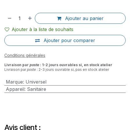
Ajouter au panier
Ajouter à la liste de souhaits
Ajouter pour comparer
Conditions générales
Livraison par
poste
: 1-2 jours ouvrables si, en stock atelier
Livraison par
poste
: 2-3 jours ouvrable si, pas en stock atelier
Marque
:
Universel
Appareil
:
Sanitaire
Avis client :