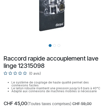
Raccord rapide accouplement lave
linge 12315098
(0 avis)
Le système de couplage de haute qualité permet des
connexions faciles
Le laiton robuste maintient une pression jusqu'à 6 bars à 40°C
Adapté aux connexions de machines mobiles si nécessaire
CHF
45,00
(Toutes taxes comprises)
CHF
59,00