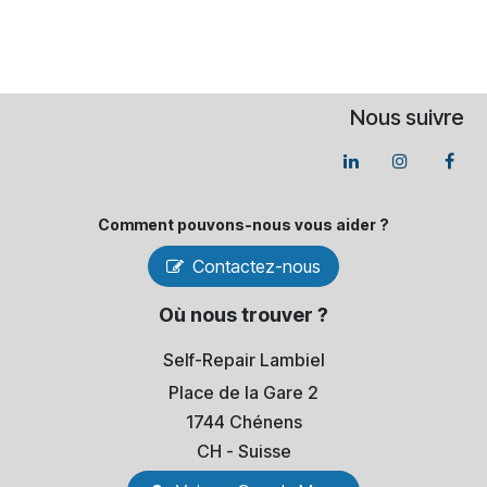
Nous suivre
Comment pouvons-​nous vous aider ?
Contactez-nous
Où nous trouver ?
Self-Repair Lambiel
Place de la Gare 2
1744 Chénens
​CH - Suisse