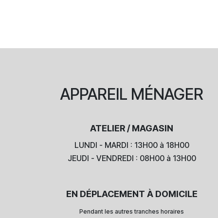
APPAREIL
MÉNAGER
ATELIER / MAGASIN
LUNDI - MARDI : 13H00 à 18H00
JEUDI - VENDREDI : 08H00 à 13H00
EN DÉPLACEMENT À DOMICILE
Pendant les autres tranches horaires