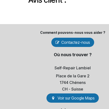
Comment pouvons-​nous vous aider ?
Contactez-nous
Où nous trouver ?
Self-Repair Lambiel
Place de la Gare 2
1744 Chénens
​CH - Suisse
Voir sur Go​​ogle Maps