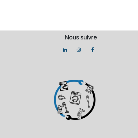
Nous suivre