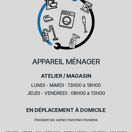
APPAREIL
MÉNAGER
ATELIER / MAGASIN
LUNDI - MARDI : 13H00 à 18H00
JEUDI - VENDREDI : 08H00 à 13H00
EN DÉPLACEMENT À DOMICILE
Pendant les autres tranches horaires