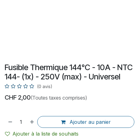
Fusible Thermique 144°C - 10A - NTC
144- (1x) - 250V (max) - Universel
(0 avis)
CHF
2,00
(Toutes taxes comprises)
Ajouter au panier
Ajouter à la liste de souhaits