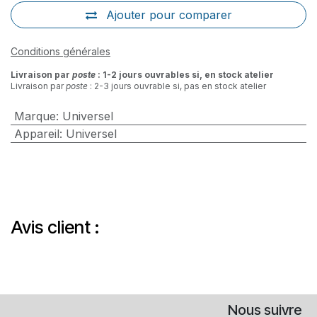
Ajouter pour comparer
Conditions générales
Livraison par
poste
: 1-2 jours ouvrables si, en stock atelier
Livraison par
poste
: 2-3 jours ouvrable si, pas en stock atelier
Marque
:
Universel
Appareil
:
Universel
Avis client :
Nous suivre