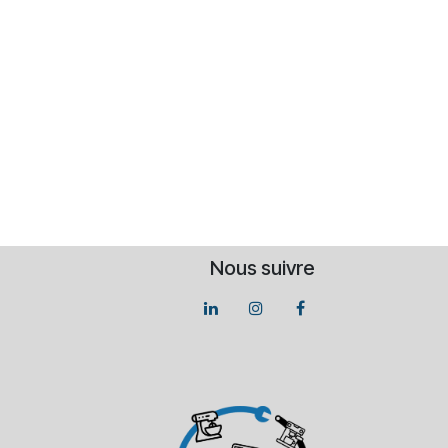
Nous suivre