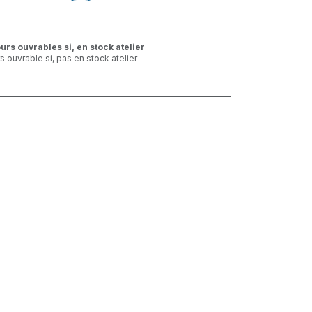
ours ouvrables si, en stock atelier
rs ouvrable si, pas en stock atelier