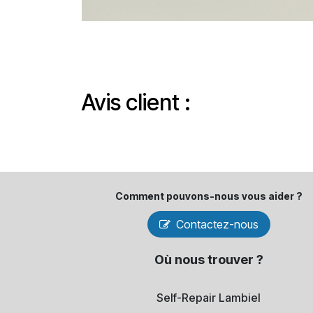
Avis client :
Comment pouvons-​nous vous aider ?
Contactez-nous
Où nous trouver ?
Self-Repair Lambiel