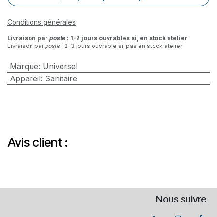
Conditions générales
Livraison par
poste
: 1-2 jours ouvrables si, en stock atelier
Livraison par
poste
: 2-3 jours ouvrable si, pas en stock atelier
Marque
:
Universel
Appareil
:
Sanitaire
Avis client :
Nous suivre