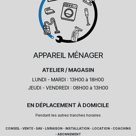
APPAREIL
MÉNAGER
ATELIER / MAGASIN
LUNDI - MARDI : 13H00 à 18H00
JEUDI - VENDREDI : 08H00 à 13H00
EN DÉPLACEMENT À DOMICILE
Pendant les autres tranches horaires
CONSEIL - VENTE - SAV - LIVRAISON - INSTALLATION - LOCATION - COACHING
- ABONNEMENT