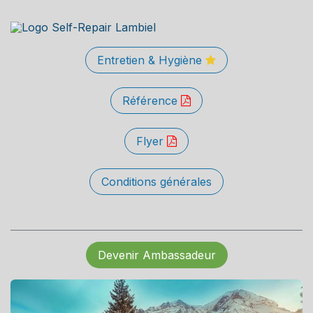
Entretien & Hygiène
Référence
Flyer
Conditions générales
Devenir Ambassadeur