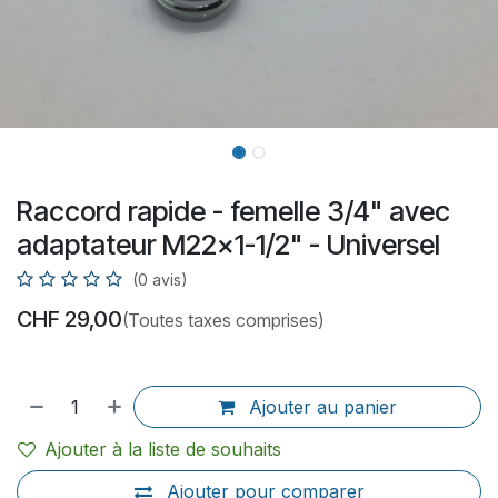
Raccord rapide - femelle 3/4" avec
adaptateur M22x1-1/2" - Universel
(0 avis)
CHF
29,00
(Toutes taxes comprises)
Ajouter au panier
Ajouter à la liste de souhaits
Ajouter pour comparer