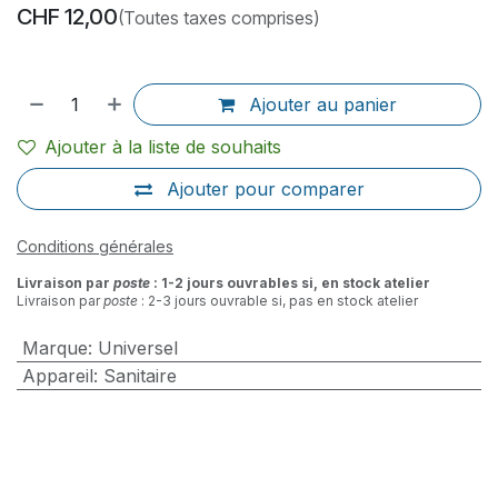
CHF
12,00
(Toutes taxes comprises)
Ajouter au panier
Ajouter à la liste de souhaits
Ajouter pour comparer
Conditions générales
Livraison par
poste
: 1-2 jours ouvrables si, en stock atelier
Livraison par
poste
: 2-3 jours ouvrable si, pas en stock atelier
Marque
:
Universel
Appareil
:
Sanitaire