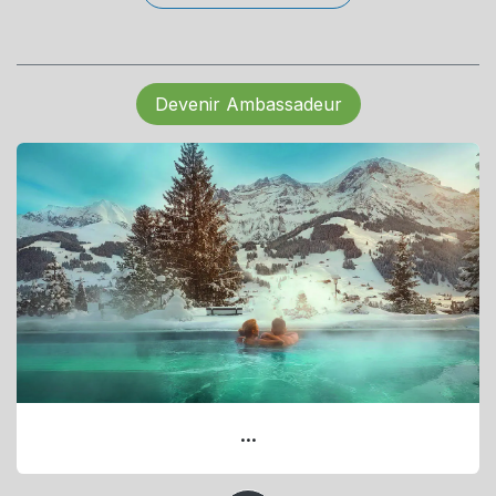
Devenir Ambassadeur
...