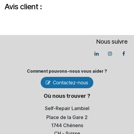
Avis client :
Nous suivre
Comment pouvons-​nous vous aider ?
Contactez-nous
Où nous trouver ?
Self-Repair Lambiel
Place de la Gare 2
1744 Chénens
​CH - Suisse