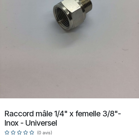
Raccord mâle 1/4" x femelle 3/8"-
Inox - Universel
(0 avis)