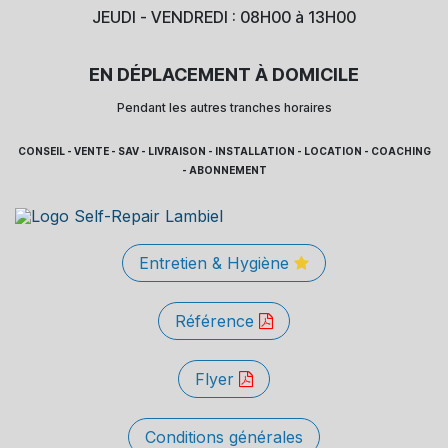
JEUDI - VENDREDI : 08H00 à 13H00
EN DÉPLACEMENT À DOMICILE
Pendant les autres tranches horaires
CONSEIL - VENTE - SAV - LIVRAISON - INSTALLATION - LOCATION - COACHING
- ABONNEMENT
Entretien & Hygiène
Référence
Flyer
Conditions générales