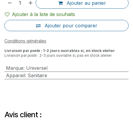
Ajouter au panier
Ajouter à la liste de souhaits
Ajouter pour comparer
Conditions générales
Livraison par
poste
: 1-2 jours ouvrables si, en stock atelier
Livraison par
poste
: 2-3 jours ouvrable si, pas en stock atelier
Marque
:
Universel
Appareil
:
Sanitaire
Avis client :