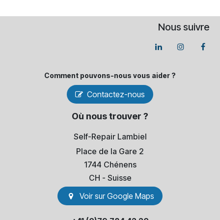
Nous suivre
Comment pouvons-​nous vous aider ?
Contactez-nous
Où nous trouver ?
Self-Repair Lambiel
Place de la Gare 2
1744 Chénens
​CH - Suisse
Voir sur Go​​ogle Maps