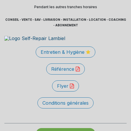
Pendant les autres tranches horaires
CONSEIL - VENTE - SAV - LIVRAISON - INSTALLATION - LOCATION - COACHING
- ABONNEMENT
Entretien & Hygiène
Référence
Flyer
Conditions générales