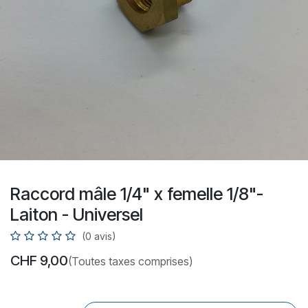
Raccord mâle 1/4" x femelle 1/8"-
Laiton - Universel
(0 avis)
CHF
9,00
(Toutes taxes comprises)