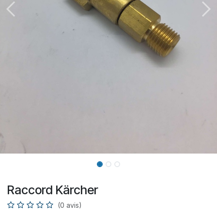
Raccord Kärcher
(0 avis)