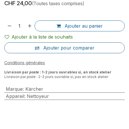
CHF
24,00
(Toutes taxes comprises)
Ajouter au panier
Ajouter à la liste de souhaits
Ajouter pour comparer
Conditions générales
Livraison par
poste
: 1-2 jours ouvrables si, en stock atelier
Livraison par
poste
: 2-3 jours ouvrable si, pas en stock atelier
Marque
:
Kärcher
Appareil
:
Nettoyeur