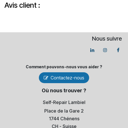
Avis client :
Nous suivre
Comment pouvons-​nous vous aider ?
Contactez-nous
Où nous trouver ?
Self-Repair Lambiel
Place de la Gare 2
1744 Chénens
​CH - Suisse