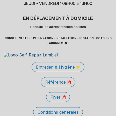
JEUDI - VENDREDI : 08H00 à 13H00
EN DÉPLACEMENT À DOMICILE
Pendant les autres tranches horaires
CONSEIL - VENTE - SAV - LIVRAISON - INSTALLATION - LOCATION - COACHING
- ABONNEMENT
Entretien & Hygiène
Référence
Flyer
Conditions générales