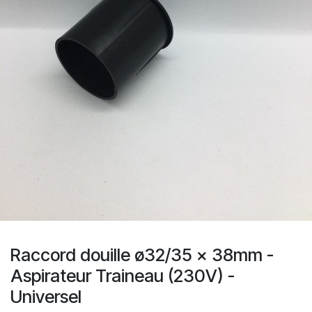
Raccord douille ø32/35 x 38mm -
Aspirateur Traineau (230V) -
Universel