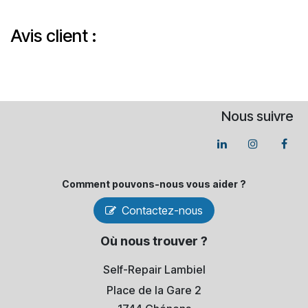
Avis client :
Nous suivre
Comment pouvons-​nous vous aider ?
Contactez-nous
Où nous trouver ?
Self-Repair Lambiel
Place de la Gare 2