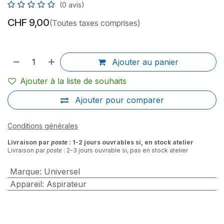
(0 avis)
CHF
9,00
(Toutes taxes comprises)
Ajouter au panier
Ajouter à la liste de souhaits
Ajouter pour comparer
Conditions générales
Livraison par
poste
: 1-2 jours ouvrables si, en stock atelier
Livraison par
poste
: 2-3 jours ouvrable si, pas en stock atelier
Marque
:
Universel
Appareil
:
Aspirateur