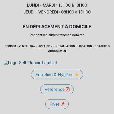
LUNDI - MARDI : 13H00 à 18H00
JEUDI - VENDREDI : 08H00 à 13H00
EN DÉPLACEMENT À DOMICILE
Pendant les autres tranches horaires
CONSEIL - VENTE - SAV - LIVRAISON - INSTALLATION - LOCATION - COACHING
- ABONNEMENT
Entretien & Hygiène
Référence
Flyer