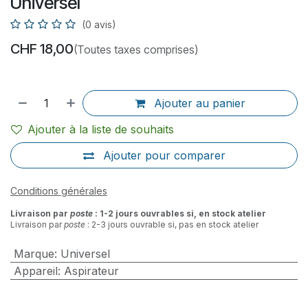
Universel
(0 avis)
CHF
18,00
(Toutes taxes comprises)
Ajouter au panier
Ajouter à la liste de souhaits
Ajouter pour comparer
Conditions générales
Livraison par
poste
: 1-2 jours ouvrables si, en stock atelier
Livraison par
poste
: 2-3 jours ouvrable si, pas en stock atelier
Marque
:
Universel
Appareil
:
Aspirateur