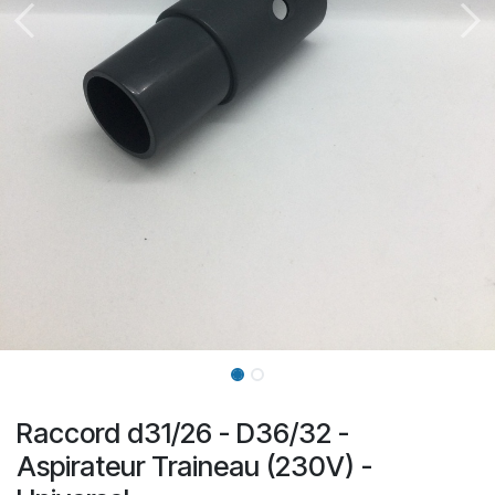
Raccord d31/26 - D36/32 -
Aspirateur Traineau (230V) -