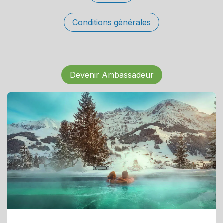
Conditions générales
Devenir Ambassadeur