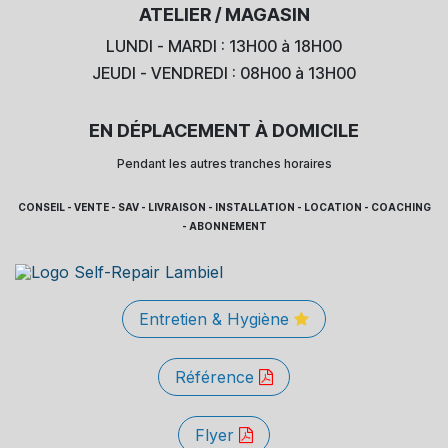
ATELIER / MAGASIN
LUNDI - MARDI : 13H00 à 18H00
JEUDI - VENDREDI : 08H00 à 13H00
EN DÉPLACEMENT À DOMICILE
Pendant les autres tranches horaires
CONSEIL - VENTE - SAV - LIVRAISON - INSTALLATION - LOCATION - COACHING
- ABONNEMENT
Entretien & Hygiène
Référence
Flyer