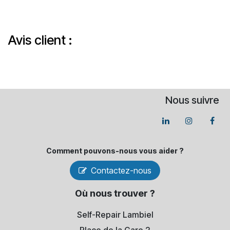
Avis client :
Nous suivre
Comment pouvons-​nous vous aider ?
Contactez-nous
Où nous trouver ?
Self-Repair Lambiel