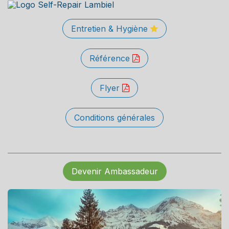
Entretien & Hygiène
Référence
Flyer
Conditions générales
Devenir Ambassadeur