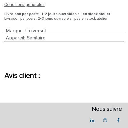
Conditions générales
Livraison par
poste
: 1-2 jours ouvrables si, en stock atelier
Livraison par
poste
: 2-3 jours ouvrable si, pas en stock atelier
Marque
:
Universel
Appareil
:
Sanitaire
Avis client :
Nous suivre