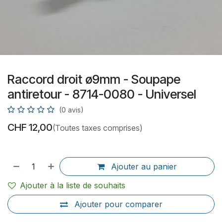
Raccord droit ø9mm - Soupape
antiretour - 8714-0080 - Universel
(0 avis)
CHF
12,00
(Toutes taxes comprises)
Ajouter au panier
Ajouter à la liste de souhaits
Ajouter pour comparer