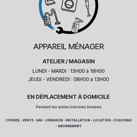
APPAREIL
MÉNAGER
ATELIER / MAGASIN
LUNDI - MARDI : 13H00 à 18H00
JEUDI - VENDREDI : 08H00 à 13H00
EN DÉPLACEMENT À DOMICILE
Pendant les autres tranches horaires
CONSEIL - VENTE - SAV - LIVRAISON - INSTALLATION - LOCATION - COACHING
- ABONNEMENT