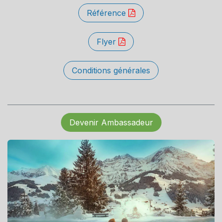
Référence
Flyer
Conditions générales
Devenir Ambassadeur