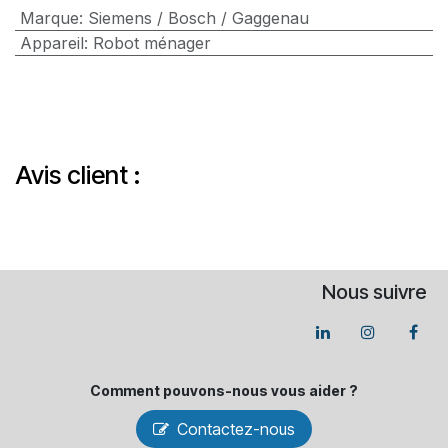
Marque
:
Siemens / Bosch / Gaggenau
Appareil
:
Robot ménager
Avis client :
Nous suivre
Comment pouvons-​nous vous aider ?
Contactez-nous