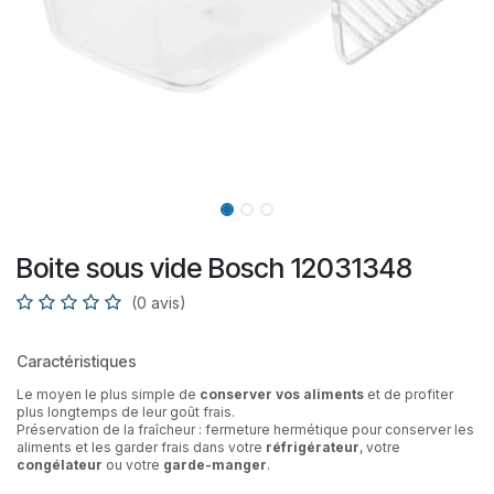
Boite sous vide Bosch 12031348
(0 avis)
Caractéristiques
Le moyen le plus simple de
conserver vos aliments
et de profiter
plus longtemps de leur goût frais.
Préservation de la fraîcheur : fermeture hermétique pour conserver les
aliments et les garder frais dans votre
réfrigérateur
, votre
congélateur
ou votre
garde-manger
.