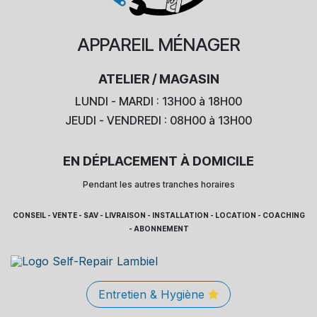
APPAREIL
MÉNAGER
ATELIER / MAGASIN
LUNDI - MARDI : 13H00 à 18H00
JEUDI - VENDREDI : 08H00 à 13H00
EN DÉPLACEMENT À DOMICILE
Pendant les autres tranches horaires
CONSEIL - VENTE - SAV - LIVRAISON - INSTALLATION - LOCATION - COACHING
- ABONNEMENT
Entretien & Hygiène