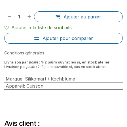
Ajouter au panier
Ajouter à la liste de souhaits
Ajouter pour comparer
Conditions générales
Livraison par
poste
: 1-2 jours ouvrables si, en stock atelier
Livraison par
poste
: 2-3 jours ouvrable si, pas en stock atelier
Marque
:
Silikomart / Kochblume
Appareil
:
Cuisson
Avis client :