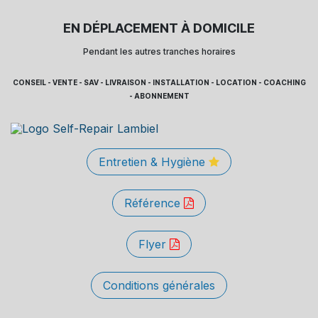
EN DÉPLACEMENT À DOMICILE
Pendant les autres tranches horaires
CONSEIL - VENTE - SAV - LIVRAISON - INSTALLATION - LOCATION - COACHING
- ABONNEMENT
Entretien & Hygiène
Référence
Flyer
Conditions générales