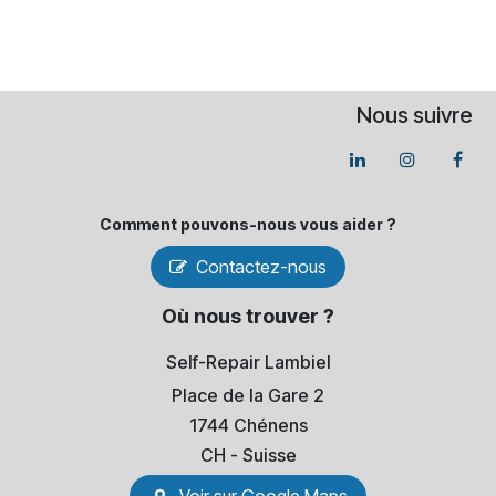
Nous suivre
Comment pouvons-​nous vous aider ?
Contactez-nous
Où nous trouver ?
Self-Repair Lambiel
Place de la Gare 2
1744 Chénens
​CH - Suisse