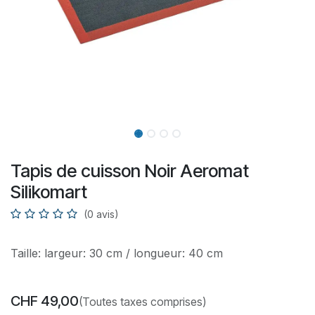
Tapis de cuisson Noir Aeromat
Silikomart
(0 avis)
Taille: largeur: 30 cm / longueur: 40 cm
CHF
49,00
(Toutes taxes comprises)