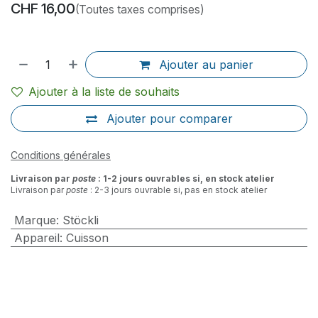
CHF
16,00
(Toutes taxes comprises)
Ajouter au panier
Ajouter à la liste de souhaits
Ajouter pour comparer
Conditions générales
Livraison par
poste
: 1-2 jours ouvrables si, en stock atelier
Livraison par
poste
: 2-3 jours ouvrable si, pas en stock atelier
Marque
:
Stöckli
Appareil
:
Cuisson