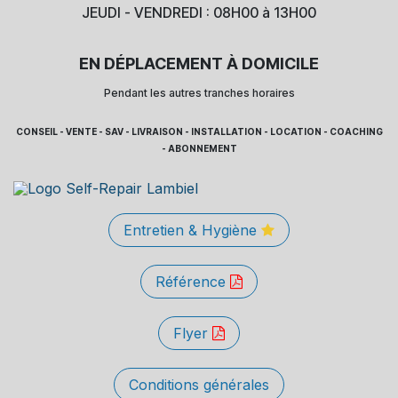
JEUDI - VENDREDI : 08H00 à 13H00
EN DÉPLACEMENT À DOMICILE
Pendant les autres tranches horaires
CONSEIL - VENTE - SAV - LIVRAISON - INSTALLATION - LOCATION - COACHING
- ABONNEMENT
Entretien & Hygiène
Référence
Flyer
Conditions générales