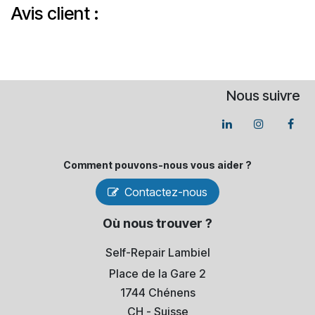
Avis client :
Nous suivre
Comment pouvons-​nous vous aider ?
Contactez-nous
Où nous trouver ?
Self-Repair Lambiel
Place de la Gare 2
1744 Chénens
​CH - Suisse