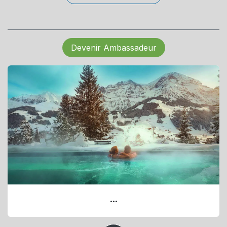
Devenir Ambassadeur
...