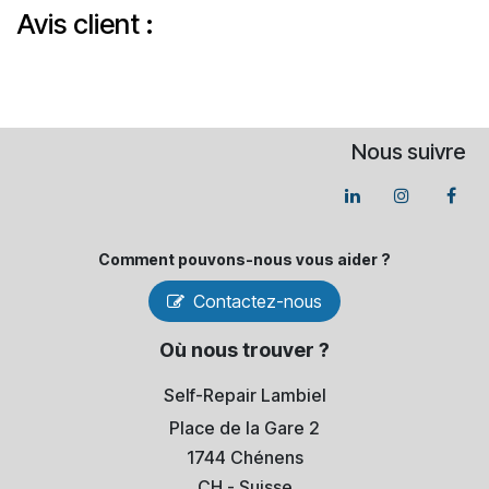
Avis client :
Nous suivre
Comment pouvons-​nous vous aider ?
Contactez-nous
Où nous trouver ?
Self-Repair Lambiel
Place de la Gare 2
1744 Chénens
​CH - Suisse