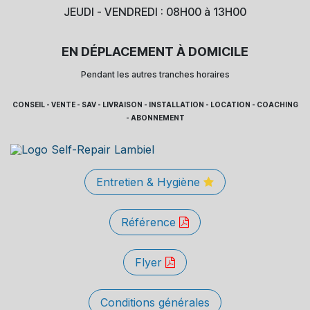
JEUDI - VENDREDI : 08H00 à 13H00
EN DÉPLACEMENT À DOMICILE
Pendant les autres tranches horaires
CONSEIL - VENTE - SAV - LIVRAISON - INSTALLATION - LOCATION - COACHING
- ABONNEMENT
Entretien & Hygiène
Référence
Flyer
Conditions générales