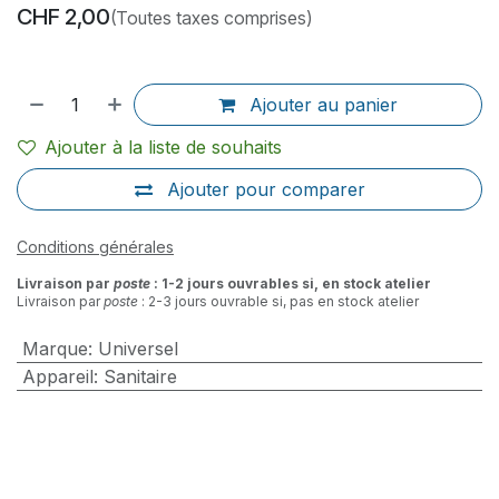
CHF
2,00
(Toutes taxes comprises)
Ajouter au panier
Ajouter à la liste de souhaits
Ajouter pour comparer
Conditions générales
Livraison par
poste
: 1-2 jours ouvrables si, en stock atelier
Livraison par
poste
: 2-3 jours ouvrable si, pas en stock atelier
Marque
:
Universel
Appareil
:
Sanitaire