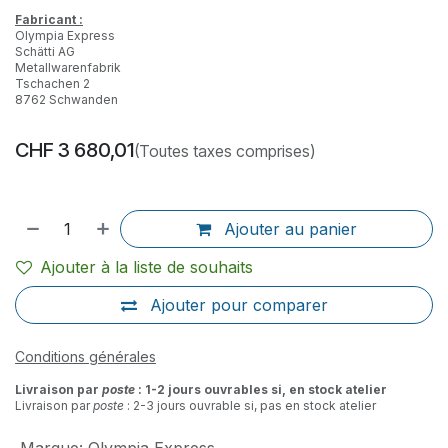
Fabricant :
Olympia Express
Schätti AG
Metallwarenfabrik
Tschachen 2
8762 Schwanden
CHF
3 680,01
(Toutes taxes comprises)
Ajouter au panier
Ajouter à la liste de souhaits
Ajouter pour comparer
Conditions générales
Livraison par
poste
: 1-2 jours ouvrables si, en stock atelier
Livraison par
poste
: 2-3 jours ouvrable si, pas en stock atelier