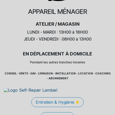
APPAREIL
MÉNAGER
ATELIER / MAGASIN
LUNDI - MARDI : 13H00 à 18H00
JEUDI - VENDREDI : 08H00 à 13H00
EN DÉPLACEMENT À DOMICILE
Pendant les autres tranches horaires
CONSEIL - VENTE - SAV - LIVRAISON - INSTALLATION - LOCATION - COACHING
- ABONNEMENT
Entretien & Hygiène