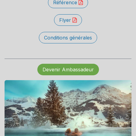
Référence
Flyer
Conditions générales
Devenir Ambassadeur