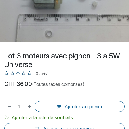
Lot 3 moteurs avec pignon - 3 à 5W -
Universel
(0 avis)
CHF
36,00
(Toutes taxes comprises)
Ajouter au panier
Ajouter à la liste de souhaits
Ajouter pour comparer