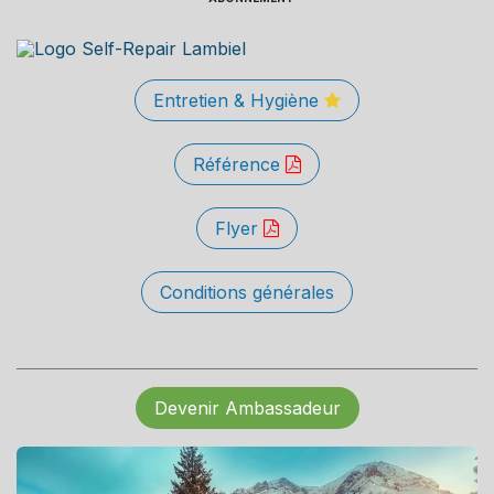
Entretien & Hygiène
Référence
Flyer
Conditions générales
Devenir Ambassadeur