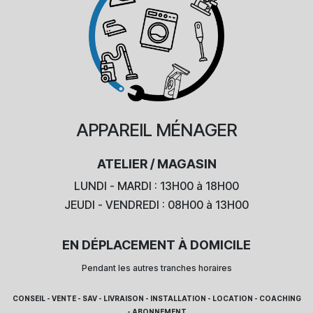
APPAREIL
MÉNAGER
ATELIER / MAGASIN
LUNDI - MARDI : 13H00 à 18H00
JEUDI - VENDREDI : 08H00 à 13H00
EN DÉPLACEMENT À DOMICILE
Pendant les autres tranches horaires
CONSEIL - VENTE - SAV - LIVRAISON - INSTALLATION - LOCATION - COACHING
- ABONNEMENT