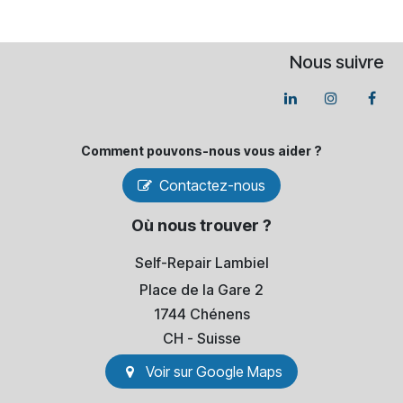
Nous suivre
Comment pouvons-​nous vous aider ?
Contactez-nous
Où nous trouver ?
Self-Repair Lambiel
Place de la Gare 2
1744 Chénens
​CH - Suisse
Voir sur Go​​ogle Maps