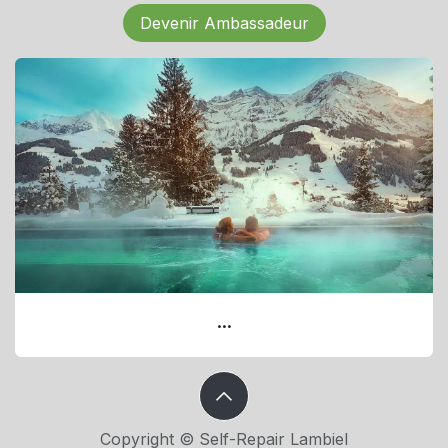
Devenir Ambassadeur
...
Copyright © Self-Repair Lambiel