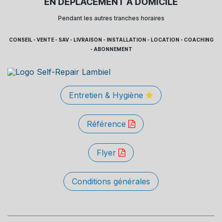
EN DÉPLACEMENT À DOMICILE
Pendant les autres tranches horaires
CONSEIL - VENTE - SAV - LIVRAISON - INSTALLATION - LOCATION - COACHING
- ABONNEMENT
Entretien & Hygiène
Référence
Flyer
Conditions générales