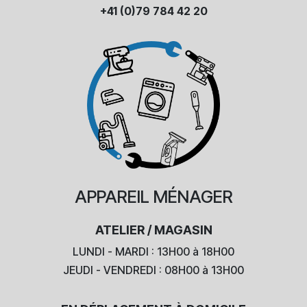
+41 (0)79 784 42 20
APPAREIL
MÉNAGER
ATELIER / MAGASIN
LUNDI - MARDI : 13H00 à 18H00
JEUDI - VENDREDI : 08H00 à 13H00