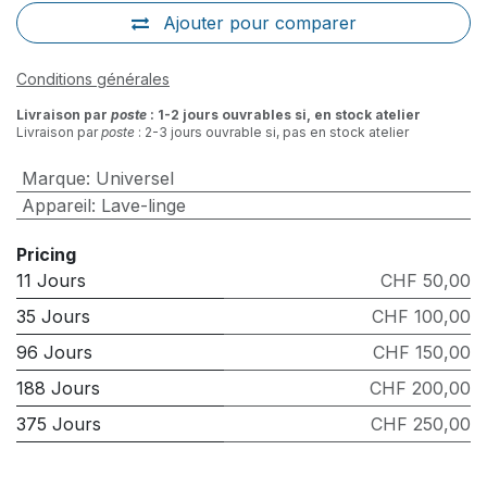
Ajouter pour comparer
Conditions générales
Livraison par
poste
: 1-2 jours ouvrables si, en stock atelier
Livraison par
poste
: 2-3 jours ouvrable si, pas en stock atelier
Marque
:
Universel
Appareil
:
Lave-linge
Pricing
11 Jours
CHF 50,00
35 Jours
CHF 100,00
96 Jours
CHF 150,00
188 Jours
CHF 200,00
375 Jours
CHF 250,00