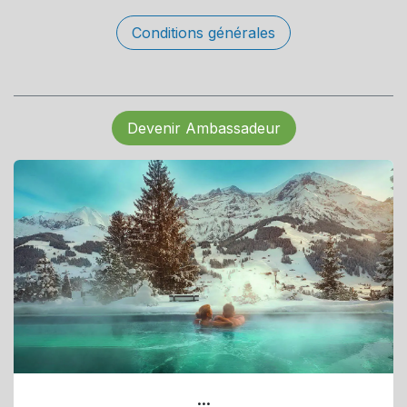
Conditions générales
Devenir Ambassadeur
...