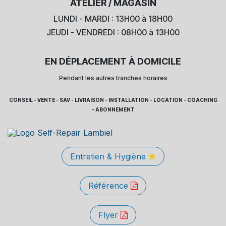
ATELIER / MAGASIN
LUNDI - MARDI : 13H00 à 18H00
JEUDI - VENDREDI : 08H00 à 13H00
EN DÉPLACEMENT À DOMICILE
Pendant les autres tranches horaires
CONSEIL - VENTE - SAV - LIVRAISON - INSTALLATION - LOCATION - COACHING
- ABONNEMENT
Entretien & Hygiène
Référence
Flyer