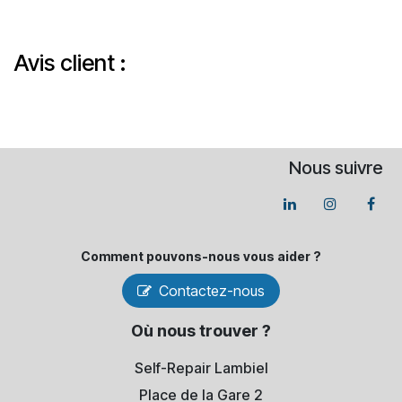
Avis client :
Nous suivre
Comment pouvons-​nous vous aider ?
Contactez-nous
Où nous trouver ?
Self-Repair Lambiel
Place de la Gare 2