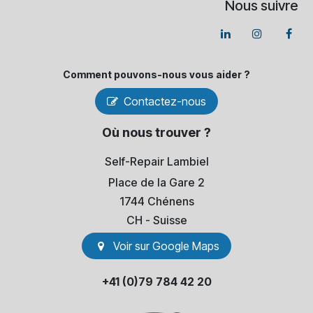
Nous suivre
Comment pouvons-​nous vous aider ?
Contactez-nous
Où nous trouver ?
Self-Repair Lambiel
Place de la Gare 2
1744 Chénens
​CH - Suisse
Voir sur Go​​ogle Maps
+41 (0)79 784 42 20