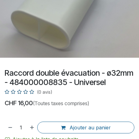
Raccord double évacuation - ø32mm
- 484000008835 - Universel
(0 avis)
CHF
16,00
(Toutes taxes comprises)
Ajouter au panier