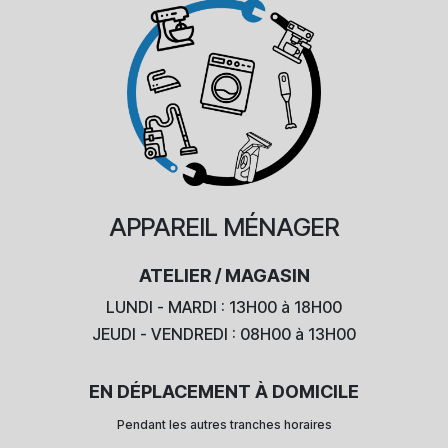
APPAREIL
MÉNAGER
ATELIER / MAGASIN
LUNDI - MARDI : 13H00 à 18H00
JEUDI - VENDREDI : 08H00 à 13H00
EN DÉPLACEMENT À DOMICILE
Pendant les autres tranches horaires