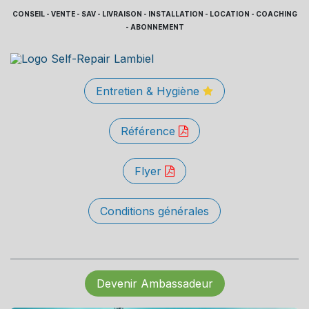
CONSEIL - VENTE - SAV - LIVRAISON - INSTALLATION - LOCATION - COACHING
- ABONNEMENT
Entretien & Hygiène
Référence
Flyer
Conditions générales
Devenir Ambassadeur