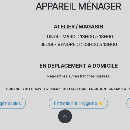
APPAREIL
MÉNAGER
ATELIER / MAGASIN
LUNDI - MARDI : 13H00 à 18H00
JEUDI - VENDREDI : 08H00 à 13H00
EN DÉPLACEMENT À DOMICILE
Pendant les autres tranches horaires
CONSEIL - VENTE - SAV - LIVRAISON - INSTALLATION - LOCATION - COACHING
 générales
Entretien & Hygiène