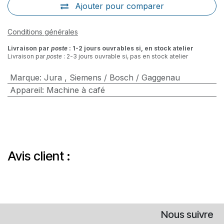
Ajouter pour comparer
Conditions générales
Livraison par
poste
: 1-2 jours ouvrables si, en stock atelier
Livraison par
poste
: 2-3 jours ouvrable si, pas en stock atelier
Marque
:
Jura
,
Siemens / Bosch / Gaggenau
Appareil
:
Machine à café
Avis client :
Nous suivre