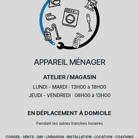
APPAREIL
MÉNAGER
ATELIER / MAGASIN
LUNDI - MARDI : 13H00 à 18H00
JEUDI - VENDREDI : 08H00 à 13H00
EN DÉPLACEMENT À DOMICILE
Pendant les autres tranches horaires
CONSEIL - VENTE - SAV - LIVRAISON - INSTALLATION - LOCATION - COACHING