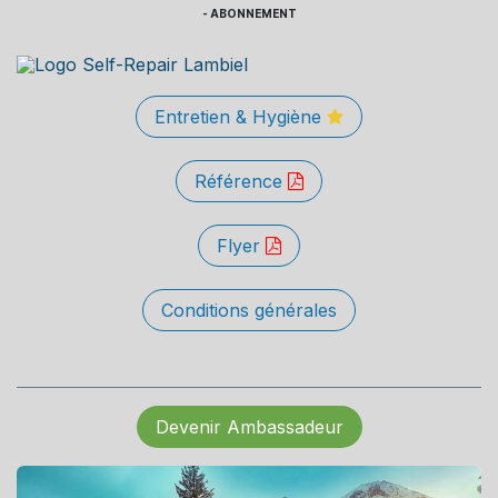
- ABONNEMENT
Entretien & Hygiène
Référence
Flyer
Conditions générales
Devenir Ambassadeur