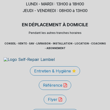
LUNDI - MARDI : 13H00 à 18H00
JEUDI - VENDREDI : 08H00 à 13H00
EN DÉPLACEMENT À DOMICILE
Pendant les autres tranches horaires
CONSEIL - VENTE - SAV - LIVRAISON - INSTALLATION - LOCATION - COACHING
- ABONNEMENT
Entretien & Hygiène
Référence
Flyer