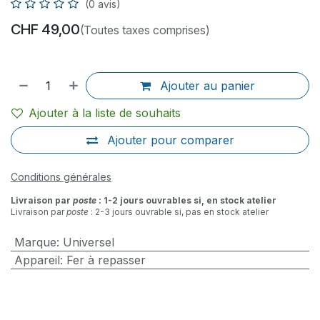
(0 avis)
CHF
49,00
(Toutes taxes comprises)
Ajouter au panier
Ajouter à la liste de souhaits
Ajouter pour comparer
Conditions générales
Livraison par
poste
: 1-2 jours ouvrables si, en stock atelier
Livraison par
poste
: 2-3 jours ouvrable si, pas en stock atelier
Marque
:
Universel
Appareil
:
Fer à repasser