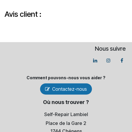
Avis client :
Nous suivre
Comment pouvons-​nous vous aider ?
Contactez-nous
Où nous trouver ?
Self-Repair Lambiel
Place de la Gare 2
1744 Chénens