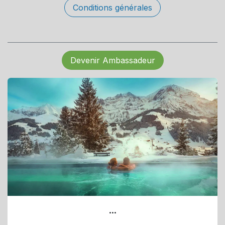
Conditions générales
Devenir Ambassadeur
...