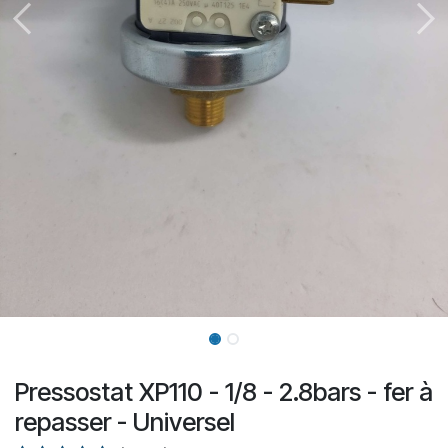
Pressostat XP110 - 1/8 - 2.8bars - fer à
repasser - Universel