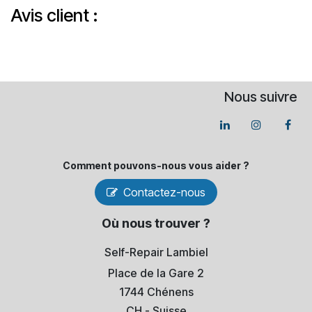
Avis client :
Nous suivre
Comment pouvons-​nous vous aider ?
Contactez-nous
Où nous trouver ?
Self-Repair Lambiel
Place de la Gare 2
1744 Chénens
​CH - Suisse