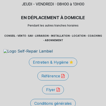
JEUDI - VENDREDI : 08H00 à 13H00
EN DÉPLACEMENT À DOMICILE
Pendant les autres tranches horaires
CONSEIL - VENTE - SAV - LIVRAISON - INSTALLATION - LOCATION - COACHING
- ABONNEMENT
Entretien & Hygiène
Référence
Flyer
Conditions générales