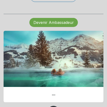
Devenir Ambassadeur
...