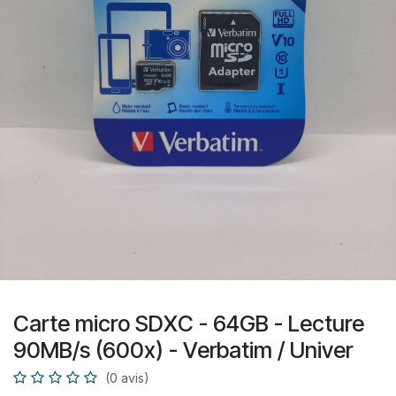
Carte micro SDXC - 64GB - Lecture
90MB/s (600x) - Verbatim / Univer
(0 avis)