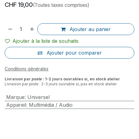
CHF
19,00
(Toutes taxes comprises)
Ajouter au panier
Ajouter à la liste de souhaits
Ajouter pour comparer
Conditions générales
Livraison par
poste
: 1-2 jours ouvrables si, en stock atelier
Livraison par
poste
: 2-3 jours ouvrable si, pas en stock atelier
Marque
:
Universel
Appareil
:
Multimédia / Audio