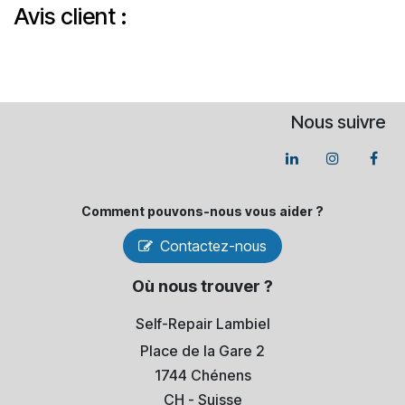
Avis client :
Nous suivre
Comment pouvons-​nous vous aider ?
Contactez-nous
Où nous trouver ?
Self-Repair Lambiel
Place de la Gare 2
1744 Chénens
​CH - Suisse