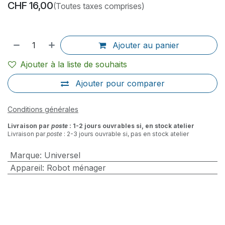
CHF
16,00
(Toutes taxes comprises)
Ajouter au panier
Ajouter à la liste de souhaits
Ajouter pour comparer
Conditions générales
Livraison par
poste
: 1-2 jours ouvrables si, en stock atelier
Livraison par
poste
: 2-3 jours ouvrable si, pas en stock atelier
Marque
:
Universel
Appareil
:
Robot ménager