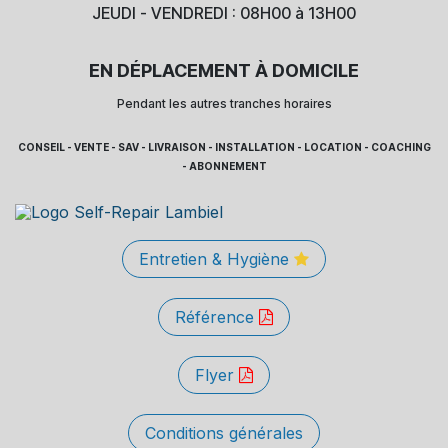
JEUDI - VENDREDI : 08H00 à 13H00
EN DÉPLACEMENT À DOMICILE
Pendant les autres tranches horaires
CONSEIL - VENTE - SAV - LIVRAISON - INSTALLATION - LOCATION - COACHING
- ABONNEMENT
Entretien & Hygiène
Référence
Flyer
Conditions générales