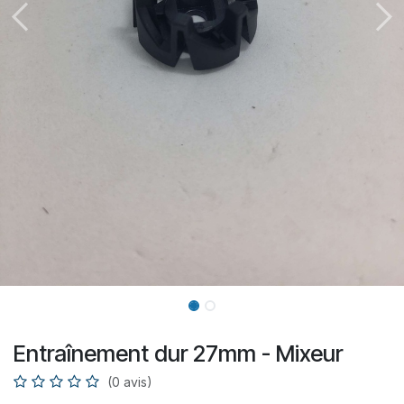
Entraînement dur 27mm - Mixeur
(0 avis)