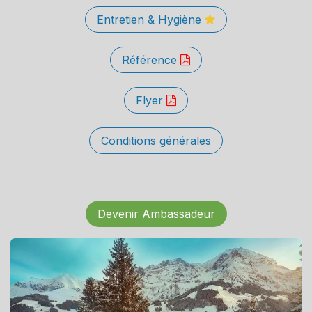
Entretien & Hygiène
Référence
Flyer
Conditions générales
Devenir Ambassadeur