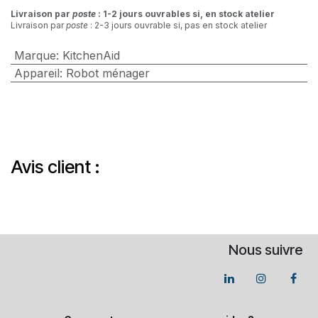
Livraison par
poste
: 1-2 jours ouvrables si, en stock atelier
Livraison par
poste
: 2-3 jours ouvrable si, pas en stock atelier
Marque
:
KitchenAid
Appareil
:
Robot ménager
Avis client :
Nous suivre