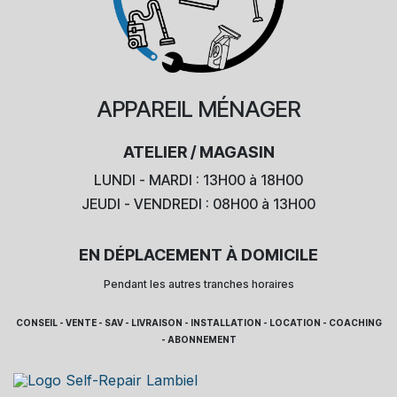
APPAREIL
MÉNAGER
ATELIER / MAGASIN
LUNDI - MARDI : 13H00 à 18H00
JEUDI - VENDREDI : 08H00 à 13H00
EN DÉPLACEMENT À DOMICILE
Pendant les autres tranches horaires
CONSEIL - VENTE - SAV - LIVRAISON - INSTALLATION - LOCATION - COACHING
- ABONNEMENT