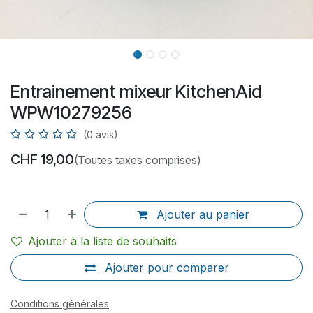
Entrainement mixeur KitchenAid
WPW10279256
(0 avis)
CHF
19,00
(Toutes taxes comprises)
Ajouter au panier
Ajouter à la liste de souhaits
Ajouter pour comparer
Conditions générales