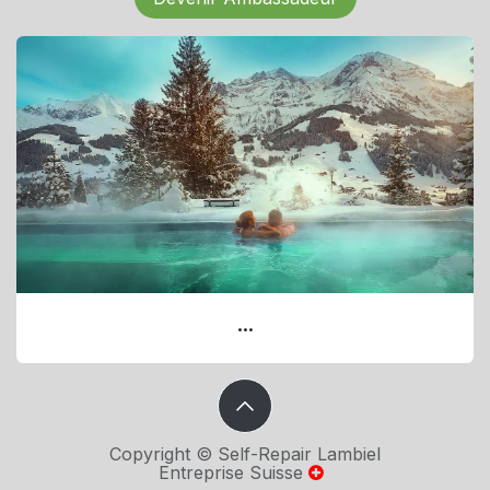
...
Copyright © Self-Repair Lambiel
Entreprise Suisse