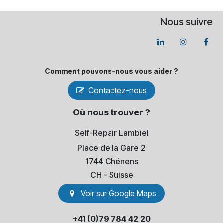
Nous suivre
Comment pouvons-​nous vous aider ?
Contactez-nous
Où nous trouver ?
Self-Repair Lambiel
Place de la Gare 2
1744 Chénens
​CH - Suisse
Voir sur Go​​ogle Maps
+41 (0)79 784 42 20