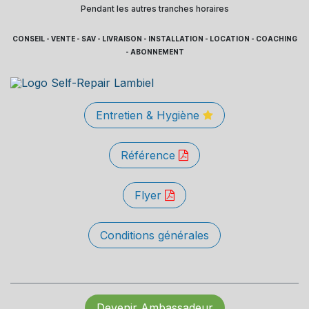
Pendant les autres tranches horaires
CONSEIL - VENTE - SAV - LIVRAISON - INSTALLATION - LOCATION - COACHING
- ABONNEMENT
Entretien & Hygiène
Référence
Flyer
Conditions générales
Devenir Ambassadeur