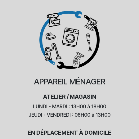
APPAREIL
MÉNAGER
ATELIER / MAGASIN
LUNDI - MARDI : 13H00 à 18H00
JEUDI - VENDREDI : 08H00 à 13H00
EN DÉPLACEMENT À DOMICILE