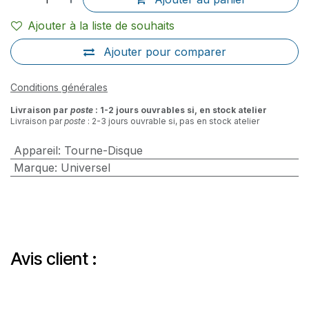
Ajouter à la liste de souhaits
Ajouter pour comparer
Conditions générales
Livraison par
poste
: 1-2 jours ouvrables si, en stock atelier
Livraison par
poste
: 2-3 jours ouvrable si, pas en stock atelier
Appareil
:
Tourne-Disque
Marque
:
Universel
Avis client :