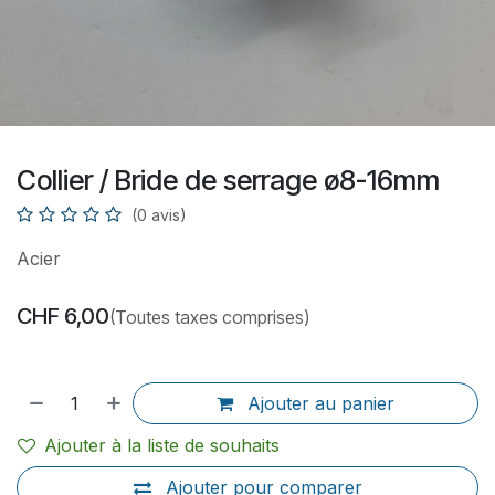
Collier / Bride de serrage ø8-16mm
(0 avis)
Acier
CHF
6,00
(Toutes taxes comprises)
Ajouter au panier
Ajouter à la liste de souhaits
Ajouter pour comparer