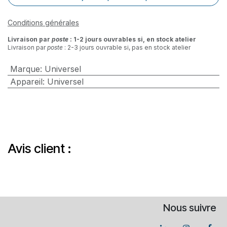
Conditions générales
Livraison par
poste
: 1-2 jours ouvrables si, en stock atelier
Livraison par
poste
: 2-3 jours ouvrable si, pas en stock atelier
Marque
:
Universel
Appareil
:
Universel
Avis client :
Nous suivre