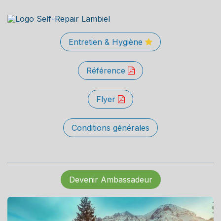
Entretien & Hygiène
Référence
Flyer
Conditions générales
Devenir Ambassadeur