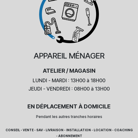
APPAREIL
MÉNAGER
ATELIER / MAGASIN
LUNDI - MARDI : 13H00 à 18H00
JEUDI - VENDREDI : 08H00 à 13H00
EN DÉPLACEMENT À DOMICILE
Pendant les autres tranches horaires
CONSEIL - VENTE - SAV - LIVRAISON - INSTALLATION - LOCATION - COACHING
- ABONNEMENT