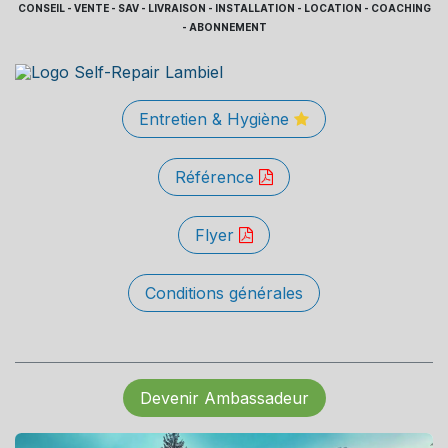
CONSEIL - VENTE - SAV - LIVRAISON - INSTALLATION - LOCATION - COACHING
- ABONNEMENT
Entretien & Hygiène
Référence
Flyer
Conditions générales
Devenir Ambassadeur