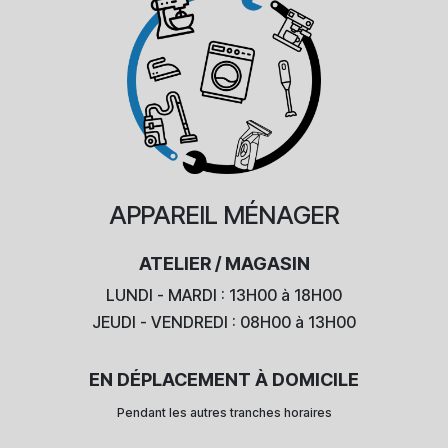
APPAREIL
MÉNAGER
ATELIER / MAGASIN
LUNDI - MARDI : 13H00 à 18H00
JEUDI - VENDREDI : 08H00 à 13H00
EN DÉPLACEMENT À DOMICILE
Pendant les autres tranches horaires