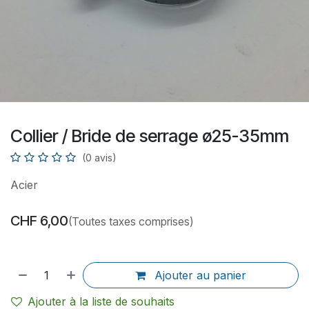
Collier / Bride de serrage ø25-35mm
(0 avis)
Acier
CHF
6,00
(Toutes taxes comprises)
Ajouter au panier
Ajouter à la liste de souhaits