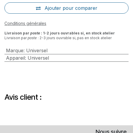
Ajouter pour comparer
Conditions générales
Livraison par
poste
: 1-2 jours ouvrables si, en stock atelier
Livraison par
poste
: 2-3 jours ouvrable si, pas en stock atelier
Marque
:
Universel
Appareil
:
Universel
Avis client :
Nous suivre